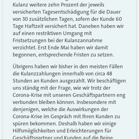
Kulanz weitere zehn Prozent der jeweils
versicherten Tagesentschädigung für die Dauer
von 30 zusätzlichen Tagen, sofern der Kunde 60
Tage Haftzeit versichert hat. Daneben haben wir
auf einen restriktiven Umgang mit
Fristsetzungen bei der Kulanzannahme
verzichtet. Erst Ende Mai haben wir damit
begonnen, entsprechende Fristen zu setzen.
Übrigens haben wir bisher in den meisten Fällen
die Kulanzzahlungen innerhalb von circa 48
Stunden an Kunden ausgezahlt. Wir beschäftigen
uns ständig mit der Frage, wie wir trotz der
Corona-Krise mit unseren Geschäftspartnern eng
verbunden bleiben können. Insbesondere mit
denjenigen, welche die Auswirkungen der
Corona-Krise im Gespräch mit Ihren Kunden zu
spüren bekommen. Deshalb haben wir einige
Hilfsmöglichkeiten und Erleichterungen für
Geschäftspartner und Kunden auf die Beine