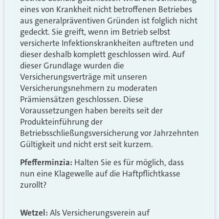
eines von Krankheit nicht betroffenen Betriebes
aus generalpräventiven Gründen ist folglich nicht
gedeckt. Sie greift, wenn im Betrieb selbst
versicherte Infektionskrankheiten auftreten und
dieser deshalb komplett geschlossen wird. Auf
dieser Grundlage wurden die
Versicherungsverträge mit unseren
Versicherungsnehmern zu moderaten
Prämiensätzen geschlossen. Diese
Voraussetzungen haben bereits seit der
Produkteinführung der
Betriebsschließungsversicherung vor Jahrzehnten
Gültigkeit und nicht erst seit kurzem.
Pfefferminzia:
Halten Sie es für möglich, dass
nun eine Klagewelle auf die Haftpflichtkasse
zurollt?
Wetzel:
Als Versicherungsverein auf