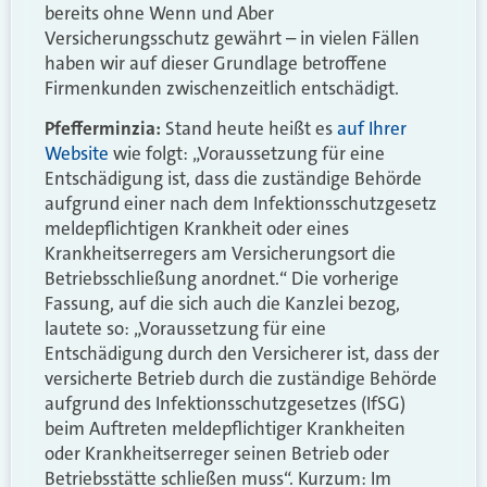
bereits ohne Wenn und Aber
Versicherungsschutz gewährt – in vielen Fällen
haben wir auf dieser Grundlage betroffene
Firmenkunden zwischenzeitlich entschädigt.
Pfefferminzia:
Stand heute heißt es
auf Ihrer
Website
wie folgt: „Voraussetzung für eine
Entschädigung ist, dass die zuständige Behörde
aufgrund einer nach dem Infektionsschutzgesetz
meldepflichtigen Krankheit oder eines
Krankheitserregers am Versicherungsort die
Betriebsschließung anordnet.“ Die vorherige
Fassung, auf die sich auch die Kanzlei bezog,
lautete so: „Voraussetzung für eine
Entschädigung durch den Versicherer ist, dass der
versicherte Betrieb durch die zuständige Behörde
aufgrund des Infektionsschutzgesetzes (IfSG)
beim Auftreten meldepflichtiger Krankheiten
oder Krankheitserreger seinen Betrieb oder
Betriebsstätte schließen muss“. Kurzum: Im