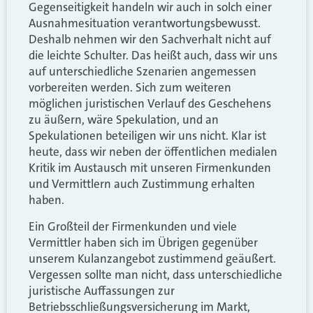
Gegenseitigkeit handeln wir auch in solch einer
Ausnahmesituation verantwortungsbewusst.
Deshalb nehmen wir den Sachverhalt nicht auf
die leichte Schulter. Das heißt auch, dass wir uns
auf unterschiedliche Szenarien angemessen
vorbereiten werden. Sich zum weiteren
möglichen juristischen Verlauf des Geschehens
zu äußern, wäre Spekulation, und an
Spekulationen beteiligen wir uns nicht. Klar ist
heute, dass wir neben der öffentlichen medialen
Kritik im Austausch mit unseren Firmenkunden
und Vermittlern auch Zustimmung erhalten
haben.
Ein Großteil der Firmenkunden und viele
Vermittler haben sich im Übrigen gegenüber
unserem Kulanzangebot zustimmend geäußert.
Vergessen sollte man nicht, dass unterschiedliche
juristische Auffassungen zur
Betriebsschließungsversicherung im Markt,