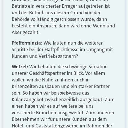
Betrieb ein versicherter Erreger aufgetreten ist
und der Betrieb aus diesem Grund von der
Behörde vollständig geschlossen wurde, dann
besteht ein Anspruch, dann wird ohne Wenn und
Aber gezahlt.
Pfefferminzia:
Wie lauten nun die weiteren
Schritte bei der Haftpflichtkasse im Umgang mit
Kunden und Vertriebspartnern?
Wetzel:
Wir behalten die schwierige Situation
unserer Geschäftspartner im Blick. Vor allem
wollen wir die Nähe zu ihnen auch in
Krisenzeiten ausbauen und ein starker Partner
sein. So haben wir beispielsweise das
Kulanzangebot zwischenzeitlich ausgebaut: Zum
einen haben wir es auf weitere bei uns
versicherte Branchen ausgeweitet. Zum anderen
übernehmen wir für unsere Kunden aus dem
Hotel- und Gaststättengewerbe im Rahmen der