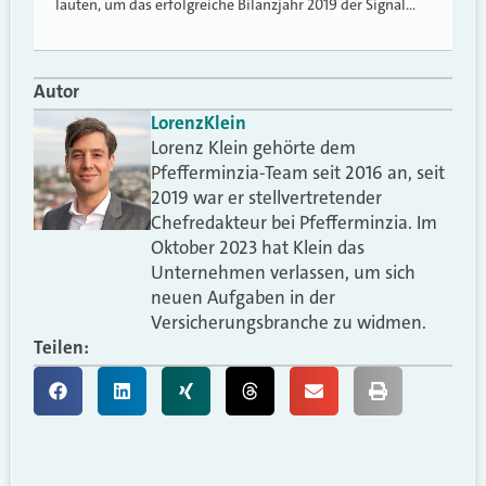
lauten, um das erfolgreiche Bilanzjahr 2019 der Signal…
Autor
Lorenz
Klein
Lorenz Klein gehörte dem
Pfefferminzia-Team seit 2016 an, seit
2019 war er stellvertretender
Chefredakteur bei Pfefferminzia. Im
Oktober 2023 hat Klein das
Unternehmen verlassen, um sich
neuen Aufgaben in der
Versicherungsbranche zu widmen.
Teilen: