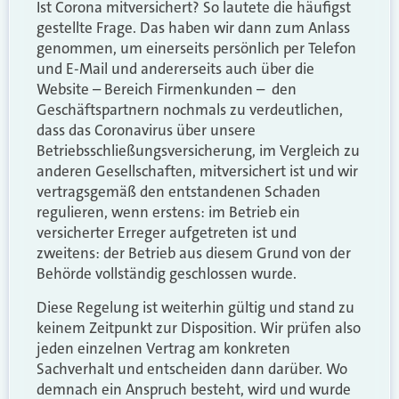
Ist Corona mitversichert? So lautete die häufigst
gestellte Frage. Das haben wir dann zum Anlass
genommen, um einerseits persönlich per Telefon
und E-Mail und andererseits auch über die
Website – Bereich Firmenkunden – den
Geschäftspartnern nochmals zu verdeutlichen,
dass das Coronavirus über unsere
Betriebsschließungsversicherung, im Vergleich zu
anderen Gesellschaften, mitversichert ist und wir
vertragsgemäß den entstandenen Schaden
regulieren, wenn erstens: im Betrieb ein
versicherter Erreger aufgetreten ist und
zweitens: der Betrieb aus diesem Grund von der
Behörde vollständig geschlossen wurde.
Diese Regelung ist weiterhin gültig und stand zu
keinem Zeitpunkt zur Disposition. Wir prüfen also
jeden einzelnen Vertrag am konkreten
Sachverhalt und entscheiden dann darüber. Wo
demnach ein Anspruch besteht, wird und wurde