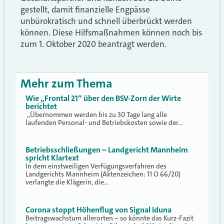
gestellt, damit finanzielle Engpässe
unbürokratisch und schnell überbrückt werden
können. Diese Hilfsmaßnahmen können noch bis
zum 1. Oktober 2020 beantragt werden.
Mehr zum Thema
Wie „Frontal 21“ über den BSV-Zorn der Wirte
berichtet
„Übernommen werden bis zu 30 Tage lang alle
laufenden Personal- und Betriebskosten sowie der…
Betriebsschließungen – Landgericht Mannheim
spricht Klartext
In dem einstweiligen Verfügungsverfahren des
Landgerichts Mannheim (Aktenzeichen: 11 O 66/20)
verlangte die Klägerin, die…
Corona stoppt Höhenflug von Signal Iduna
Beitragswachstum allerorten – so könnte das Kurz-Fazit