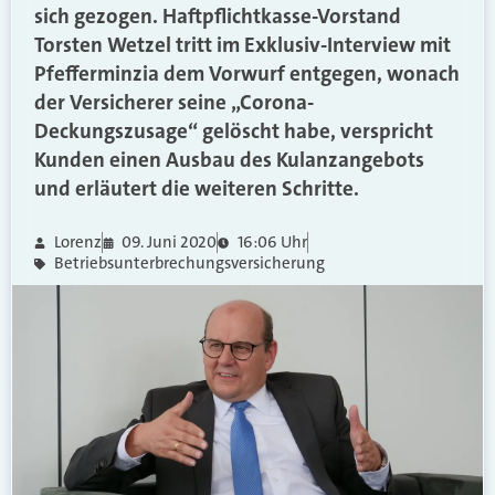
sich gezogen. Haftpflichtkasse-Vorstand
Torsten Wetzel tritt im Exklusiv-Interview mit
Pfefferminzia dem Vorwurf entgegen, wonach
der Versicherer seine „Corona-
Deckungszusage“ gelöscht habe, verspricht
Kunden einen Ausbau des Kulanzangebots
und erläutert die weiteren Schritte.
Lorenz
09. Juni 2020
16:06 Uhr
Betriebsunterbrechungsversicherung