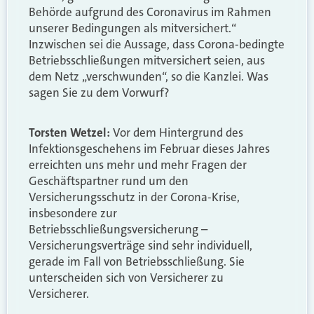
Behörde aufgrund des Coronavirus im Rahmen
unserer Bedingungen als mitversichert.“
Inzwischen sei die Aussage, dass Corona-bedingte
Betriebsschließungen mitversichert seien, aus
dem Netz „verschwunden“, so die Kanzlei. Was
sagen Sie zu dem Vorwurf?
Torsten Wetzel:
Vor dem Hintergrund des
Infektionsgeschehens im Februar dieses Jahres
erreichten uns mehr und mehr Fragen der
Geschäftspartner rund um den
Versicherungsschutz in der Corona-Krise,
insbesondere zur
Betriebsschließungsversicherung –
Versicherungsverträge sind sehr individuell,
gerade im Fall von Betriebsschließung. Sie
unterscheiden sich von Versicherer zu
Versicherer.