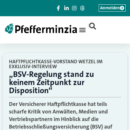
Anmelden
|
HAFTPFLICHTKASSE-VORSTAND WETZEL IM
EXKLUSIV-INTERVIEW
„BSV-Regelung stand zu
keinem Zeitpunkt zur
Disposition“
Der Versicherer Haftpflichtkasse hat teils
scharfe Kritik von Anwälten, Medien und
Vertriebspartnern im Hinblick auf die
Betriebsschließungsversicherung (BSV) auf