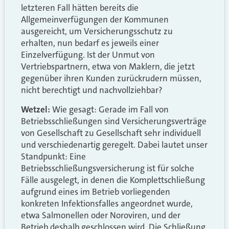
letzteren Fall hätten bereits die
Allgemeinverfügungen der Kommunen
ausgereicht, um Versicherungsschutz zu
erhalten, nun bedarf es jeweils einer
Einzelverfügung. Ist der Unmut von
Vertriebspartnern, etwa von Maklern, die jetzt
gegenüber ihren Kunden zurückrudern müssen,
nicht berechtigt und nachvollziehbar?
Wetzel:
Wie gesagt: Gerade im Fall von
Betriebsschließungen sind Versicherungsverträge
von Gesellschaft zu Gesellschaft sehr individuell
und verschiedenartig geregelt. Dabei lautet unser
Standpunkt: Eine
Betriebsschließungsversicherung ist für solche
Fälle ausgelegt, in denen die Komplettschließung
aufgrund eines im Betrieb vorliegenden
konkreten Infektionsfalles angeordnet wurde,
etwa Salmonellen oder Noroviren, und der
Betrieb deshalb geschlossen wird. Die Schließung