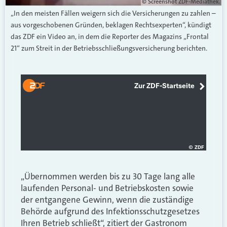
© Screenshot ZDF-Mediathek.
„In den meisten Fällen weigern sich die Versicherungen zu zahlen –
aus vorgeschobenen Gründen, beklagen Rechtsexperten“, kündigt
das ZDF ein Video an, in dem die Reporter des Magazins „Frontal
21“ zum Streit in der Betriebsschließungsversicherung berichten.
„Übernommen werden bis zu 30 Tage lang alle
laufenden Personal- und Betriebskosten sowie
der entgangene Gewinn, wenn die zuständige
Behörde aufgrund des Infektionsschutzgesetzes
Ihren Betrieb schließt“, zitiert der Gastronom