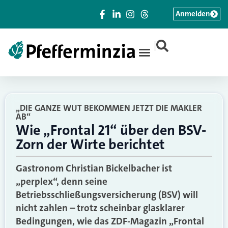
Anmelden
|
„DIE GANZE WUT BEKOMMEN JETZT DIE MAKLER
AB“
Wie „Frontal 21“ über den BSV-
Zorn der Wirte berichtet
Gastronom Christian Bickelbacher ist
„perplex“, denn seine
Betriebsschließungsversicherung (BSV) will
nicht zahlen – trotz scheinbar glasklarer
Bedingungen, wie das ZDF-Magazin „Frontal