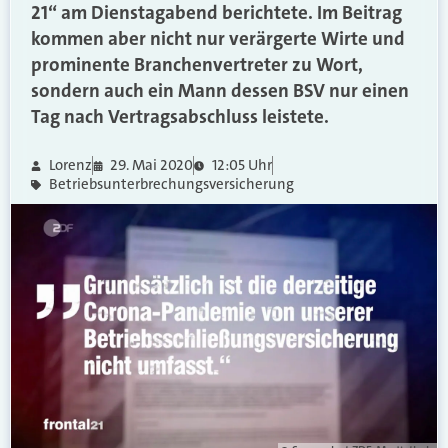
21“ am Dienstagabend berichtete. Im Beitrag
kommen aber nicht nur verärgerte Wirte und
prominente Branchenvertreter zu Wort,
sondern auch ein Mann dessen BSV nur einen
Tag nach Vertragsabschluss leistete.
Lorenz
29. Mai 2020
12:05 Uhr
Betriebsunterbrechungsversicherung