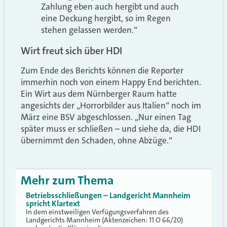
Zahlung eben auch hergibt und auch
eine Deckung hergibt, so im Regen
stehen gelassen werden.“
Wirt freut sich über HDI
Zum Ende des Berichts können die Reporter
immerhin noch von einem Happy End berichten.
Ein Wirt aus dem Nürnberger Raum hatte
angesichts der „Horrorbilder aus Italien“ noch im
März eine BSV abgeschlossen. „Nur einen Tag
später muss er schließen – und siehe da, die HDI
übernimmt den Schaden, ohne Abzüge.“
Mehr zum Thema
Betriebsschließungen – Landgericht Mannheim
spricht Klartext
In dem einstweiligen Verfügungsverfahren des
Landgerichts Mannheim (Aktenzeichen: 11 O 66/20)