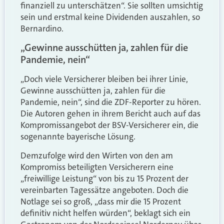
finanziell zu unterschätzen“. Sie sollten umsichtig
sein und erstmal keine Dividenden auszahlen, so
Bernardino.
„Gewinne ausschütten ja, zahlen für die
Pandemie, nein“
„Doch viele Versicherer bleiben bei ihrer Linie,
Gewinne ausschütten ja, zahlen für die
Pandemie, nein“, sind die ZDF-Reporter zu hören.
Die Autoren gehen in ihrem Bericht auch auf das
Kompromissangebot der BSV-Versicherer ein, die
sogenannte bayerische Lösung.
Demzufolge wird den Wirten von den am
Kompromiss beteiligten Versicherern eine
„freiwillige Leistung“ von bis zu 15 Prozent der
vereinbarten Tagessätze angeboten. Doch die
Notlage sei so groß, „dass mir die 15 Prozent
definitiv nicht helfen würden“, beklagt sich ein