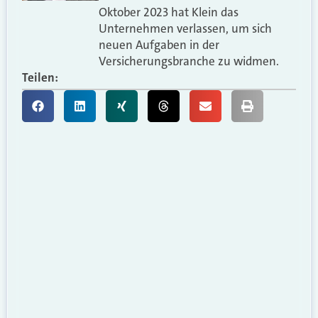
Oktober 2023 hat Klein das
Unternehmen verlassen, um sich
neuen Aufgaben in der
Versicherungsbranche zu widmen.
Teilen: