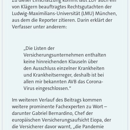
von Klägern beauftragtes Rechtsgutachten der
Ludwig-Maximilians-Universität (LMU) München,
aus dem die Reporter zitieren. Darin erklärt der
Verfasser unter anderem:
„Die Listen der
Versicherungsunternehmen enthalten
keine hinreichenden Klauseln über
den Ausschluss einzelner Krankheiten
und Krankheitserreger, deshalb ist bei
allen mir bekannten AVB das Corona-
Virus eingeschlossen.“
Im weiteren Verlauf des Beitrags kommen
weitere prominente Fachexperten zu Wort –
darunter Gabriel Bernardino, Chef der
europäischen Versicherungsaufsicht Eiopa, der
die Versicherer davor warnt, „die Pandemie