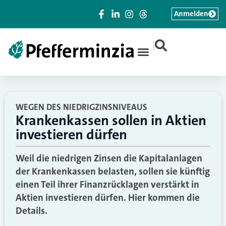
Anmelden
|
WEGEN DES NIEDRIGZINSNIVEAUS
Krankenkassen sollen in Aktien
investieren dürfen
Weil die niedrigen Zinsen die Kapitalanlagen
der Krankenkassen belasten, sollen sie künftig
einen Teil ihrer Finanzrücklagen verstärkt in
Aktien investieren dürfen. Hier kommen die
Details.