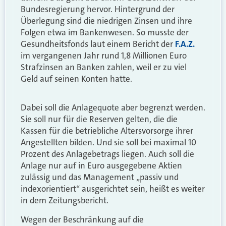
Bundesregierung hervor. Hintergrund der
Überlegung sind die niedrigen Zinsen und ihre
Folgen etwa im Bankenwesen. So musste der
Gesundheitsfonds laut einem Bericht der
F.A.Z.
im vergangenen Jahr rund 1,8 Millionen Euro
Strafzinsen an Banken zahlen, weil er zu viel
Geld auf seinen Konten hatte.
Dabei soll die Anlagequote aber begrenzt werden.
Sie soll nur für die Reserven gelten, die die
Kassen für die betriebliche Altersvorsorge ihrer
Angestellten bilden. Und sie soll bei maximal 10
Prozent des Anlagebetrags liegen. Auch soll die
Anlage nur auf in Euro ausgegebene Aktien
zulässig und das Management „passiv und
indexorientiert“ ausgerichtet sein, heißt es weiter
in dem Zeitungsbericht.
Wegen der Beschränkung auf die