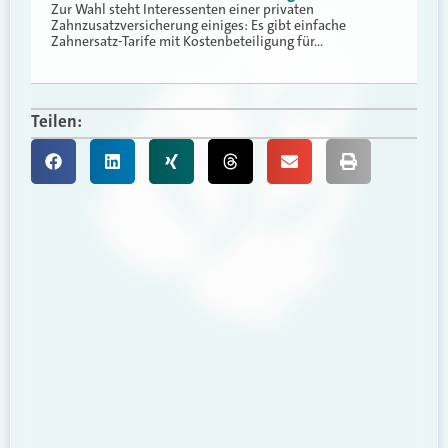
Zur Wahl steht Interessenten einer privaten
Zahnzusatzversicherung einiges: Es gibt einfache
Zahnersatz-Tarife mit Kostenbeteiligung für…
Teilen: