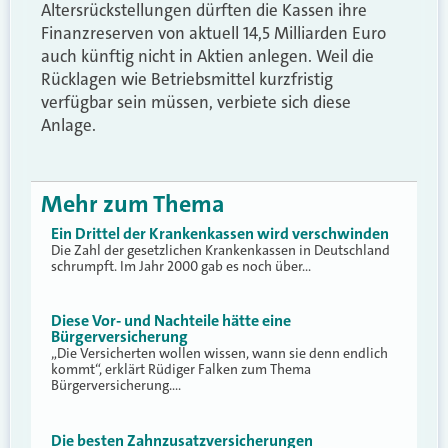
Altersrückstellungen dürften die Kassen ihre
Finanzreserven von aktuell 14,5 Milliarden Euro
auch künftig nicht in Aktien anlegen. Weil die
Rücklagen wie Betriebsmittel kurzfristig
verfügbar sein müssen, verbiete sich diese
Anlage.
Mehr zum Thema
Ein Drittel der Krankenkassen wird verschwinden
Die Zahl der gesetzlichen Krankenkassen in Deutschland
schrumpft. Im Jahr 2000 gab es noch über…
Diese Vor- und Nachteile hätte eine
Bürgerversicherung
„Die Versicherten wollen wissen, wann sie denn endlich
kommt“, erklärt Rüdiger Falken zum Thema
Bürgerversicherung.…
Die besten Zahnzusatzversicherungen