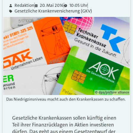
Redaktion
20. Mai 2016
10:05 Uhr
Gesetzliche Krankenversicherung (GKV)
© dpa/picture alliance
Das Niedrigzinsniveau macht auch den Krankenkassen zu schaffen.
Gesetzliche Krankenkassen sollen künftig einen
Teil ihrer Finanzrücklagen in Aktien investieren
dürfen. Das geht aus einem Gesetzentwurf der