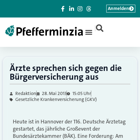
Anmelden
|
Ärzte sprechen sich gegen die
Bürgerversicherung aus
Redaktion
28. Mai 2013
15:05 Uhr
Gesetzliche Krankenversicherung (GKV)
Heute ist in Hannover der 116. Deutsche Ärztetag
gestartet, das jährliche Großevent der
Bundesärztekammer (BÄK). Eine Forderung: Am