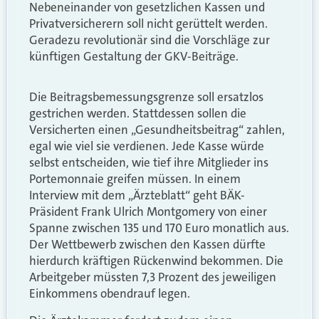
Nebeneinander von gesetzlichen Kassen und
Privatversicherern soll nicht gerüttelt werden.
Geradezu revolutionär sind die Vorschläge zur
künftigen Gestaltung der GKV-Beiträge.
Die Beitragsbemessungsgrenze soll ersatzlos
gestrichen werden. Stattdessen sollen die
Versicherten einen „Gesundheitsbeitrag“ zahlen,
egal wie viel sie verdienen. Jede Kasse würde
selbst entscheiden, wie tief ihre Mitglieder ins
Portemonnaie greifen müssen. In einem
Interview mit dem „Ärzteblatt“ geht BÄK-
Präsident Frank Ulrich Montgomery von einer
Spanne zwischen 135 und 170 Euro monatlich aus.
Der Wettbewerb zwischen den Kassen dürfte
hierdurch kräftigen Rückenwind bekommen. Die
Arbeitgeber müssten 7,3 Prozent des jeweiligen
Einkommens obendrauf legen.