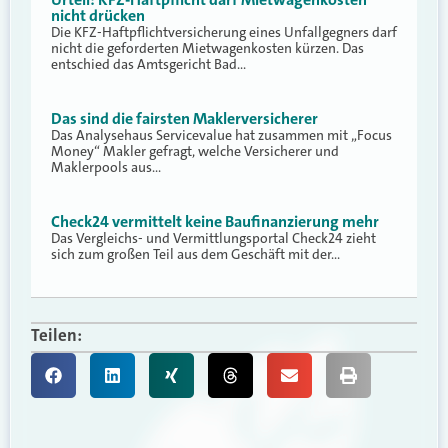
nicht drücken
Die KFZ-Haftpflichtversicherung eines Unfallgegners darf
nicht die geforderten Mietwagenkosten kürzen. Das
entschied das Amtsgericht Bad…
Das sind die fairsten Maklerversicherer
Das Analysehaus Servicevalue hat zusammen mit „Focus
Money“ Makler gefragt, welche Versicherer und
Maklerpools aus…
Check24 vermittelt keine Baufinanzierung mehr
Das Vergleichs- und Vermittlungsportal Check24 zieht
sich zum großen Teil aus dem Geschäft mit der…
Teilen: