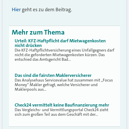
Hier
geht es zu dem Beitrag.
Mehr zum Thema
Urteil: KFZ-Haftpflicht darf Mietwagenkosten
nicht drücken
Die KFZ-Haftpflichtversicherung eines Unfallgegners darf
nicht die geforderten Mietwagenkosten kürzen. Das
entschied das Amtsgericht Bad…
Das sind die fairsten Maklerversicherer
Das Analysehaus Servicevalue hat zusammen mit „Focus
Money“ Makler gefragt, welche Versicherer und
Maklerpools aus…
Check24 vermittelt keine Baufinanzierung mehr
Das Vergleichs- und Vermittlungsportal Check24 zieht
sich zum großen Teil aus dem Geschäft mit der…