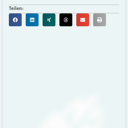
Teilen: