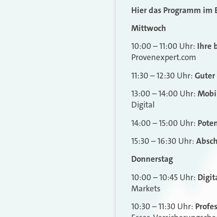
Hier das Programm im 
Mittwoch
10:00 – 11:00 Uhr:
Ihre 
Provenexpert.com
11:30 – 12:30 Uhr:
Guter
13:00 – 14:00 Uhr:
Mobil
Digital
14:00 – 15:00 Uhr:
Pote
15:30 – 16:30 Uhr:
Absch
Donnerstag
10:00 – 10:45 Uhr:
Digit
Markets
10:30 – 11:30 Uhr:
Profe