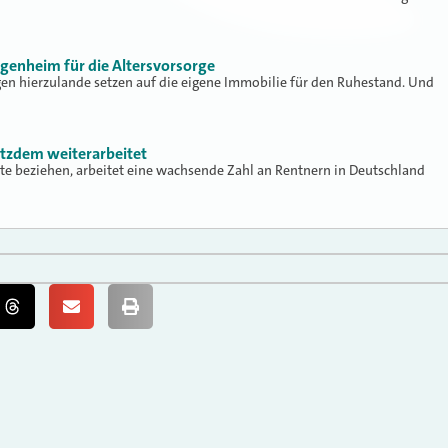
Eigenheim für die Altersvorsorge
gen hierzulande setzen auf die eigene Immobilie für den Ruhestand. Und
otzdem weiterarbeitet
te beziehen, arbeitet eine wachsende Zahl an Rentnern in Deutschland