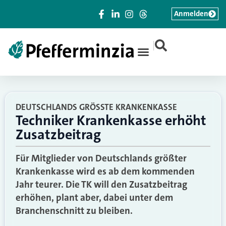
Anmelden
|
DEUTSCHLANDS GRÖSSTE KRANKENKASSE
Techniker Krankenkasse erhöht
Zusatzbeitrag
Für Mitglieder von Deutschlands größter
Krankenkasse wird es ab dem kommenden
Jahr teurer. Die TK will den Zusatzbeitrag
erhöhen, plant aber, dabei unter dem
Branchenschnitt zu bleiben.