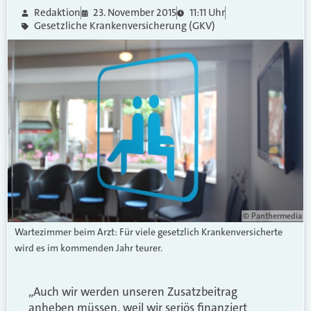
Redaktion
23. November 2015
11:11 Uhr
Gesetzliche Krankenversicherung (GKV)
© Panthermedia
Wartezimmer beim Arzt: Für viele gesetzlich Krankenversicherte
wird es im kommenden Jahr teurer.
„Auch wir werden unseren Zusatzbeitrag
anheben müssen, weil wir seriös finanziert