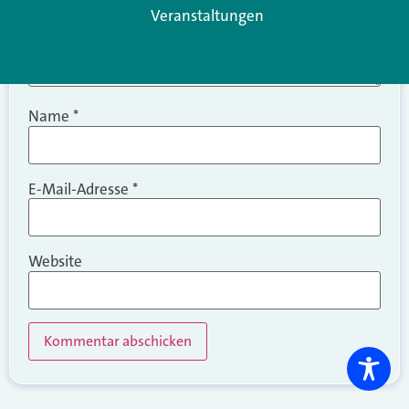
Veranstaltungen
Name
*
E-Mail-Adresse
*
Website
Alternative: