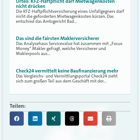
Urteil: KFZ-Haftpflicht darf Mietwagenkosten
nicht drücken
Die KFZ-Haftpflichtversicherung eines Unfallgegners darf
nicht die geforderten Mietwagenkosten kürzen. Das
entschied das Amtsgericht Bad…
Das sind die fairsten Maklerversicherer
Das Analysehaus Servicevalue hat zusammen mit „Focus
Money“ Makler gefragt, welche Versicherer und
Maklerpools aus…
Check24 vermittelt keine Baufinanzierung mehr
Das Vergleichs- und Vermittlungsportal Check24 zieht
sich zum großen Teil aus dem Geschäft mit der…
Teilen: