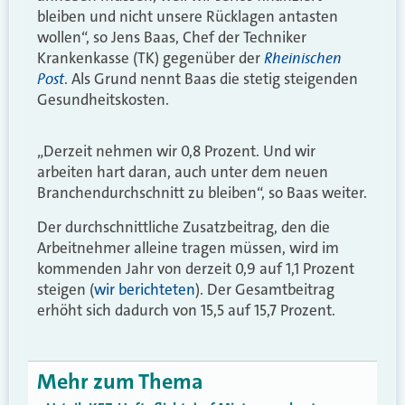
bleiben und nicht unsere Rücklagen antasten
wollen“, so Jens Baas, Chef der Techniker
Rheinischen
Krankenkasse (TK) gegenüber der
Post
. Als Grund nennt Baas die stetig steigenden
Gesundheitskosten.
„Derzeit nehmen wir 0,8 Prozent. Und wir
arbeiten hart daran, auch unter dem neuen
Branchendurchschnitt zu bleiben“, so Baas weiter.
Der durchschnittliche Zusatzbeitrag, den die
Arbeitnehmer alleine tragen müssen, wird im
kommenden Jahr von derzeit 0,9 auf 1,1 Prozent
steigen (
wir berichteten
). Der Gesamtbeitrag
erhöht sich dadurch von 15,5 auf 15,7 Prozent.
Mehr zum Thema