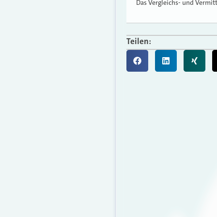
Das Vergleichs- und Vermit
Teilen: