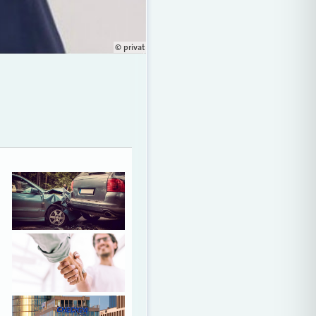
© privat