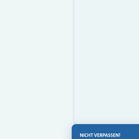
NICHT VERPASSEN!