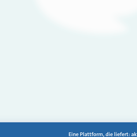
Eine Plattform, die liefert: 