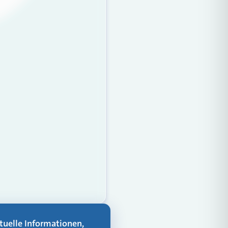
aktuelle Informationen,