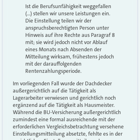
Ist die Berufsunfähigkeit weggefallen
(…) stellen wir unsere Leistungen ein.
Die Einstellung teilen wir der
anspruchsberechtigten Person unter
Hinweis auf ihre Rechte aus Paragraf 8
mit; sie wird jedoch nicht vor Ablauf
eines Monats nach Absenden der
Mitteilung wirksam, frühestens jedoch
mit der darauffolgenden
Rentenzahlungsperiode.
Im vorliegenden Fall wurde der Dachdecker
außergerichtlich auf die Tätigkeit als
Lagerarbeiter verwiesen und gerichtlich noch
ergänzend auf die Tätigkeit als Hausmeister.
Während die BU-Versicherung außergerichtlich
zumindest eine formal ausreichende mit der
erforderlichen Vergleichsbetrachtung versehene
Einstellungsmitteilung absetzte, fehlte es in der