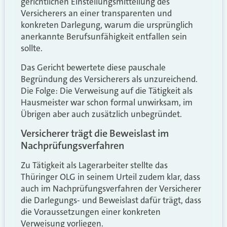
gerichtlichen Einstellungsmitteilung des
Versicherers an einer transparenten und
konkreten Darlegung, warum die ursprünglich
anerkannte Berufsunfähigkeit entfallen sein
sollte.
Das Gericht bewertete diese pauschale
Begründung des Versicherers als unzureichend.
Die Folge: Die Verweisung auf die Tätigkeit als
Hausmeister war schon formal unwirksam, im
Übrigen aber auch zusätzlich unbegründet.
Versicherer trägt die Beweislast im
Nachprüfungsverfahren
Zu Tätigkeit als Lagerarbeiter stellte das
Thüringer OLG in seinem Urteil zudem klar, dass
auch im Nachprüfungsverfahren der Versicherer
die Darlegungs- und Beweislast dafür trägt, dass
die Voraussetzungen einer konkreten
Verweisung vorliegen.