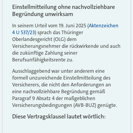
Einstellmitteilung ohne nachvollziehbare
Begründung unwirksam
In seinem Urteil vom 19. Juni 2025 (
Aktenzeichen
4 U 537/23
) sprach das Thüringer
Oberlandesgericht (OLG) dem
Versicherungsnehmer die rückwirkende und auch
die zukünftige Zahlung seiner
Berufsunfähigkeitsrente zu.
Ausschlaggebend war unter anderem eine
formell unzureichende Einstellmitteilung des
Versicherers, die nicht den Anforderungen an
eine nachvollziehbare Begründung gemäß
Paragraf 9 Absatz 4 der maßgeblichen
Versicherungsbedingungen (AVB-BUZ) genügte.
Diese Vertragsklausel lautet wörtlich: