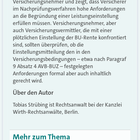
Versicherungsnehmer und zeigt, dass Versicherer
im Nachprüfungsverfahren hohe Anforderungen
an die Begründung einer Leistungseinstellung
erfüllen müssen. Versicherungsnehmer, aber
auch Versicherungsvermittler, die mit einer
plötzlichen Einstellung der BU-Rente konfrontiert
sind, sollten überprüfen, ob die
Einstellungsmitteilung den in den
Versicherungsbedingungen – etwa nach Paragraf
9 Absatz 4 AVB-BUZ – festgelegten
Anforderungen formal aber auch inhaltlich
gerecht wird.
Über den Autor
Tobias Strübing ist Rechtsanwalt bei der Kanzlei
Wirth-Rechtsanwälte, Berlin.
Mehr zum Thema