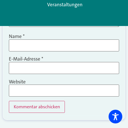
Veranstaltungen
Name
*
E-Mail-Adresse
*
Website
Alternative: