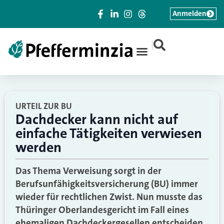
Anmelden
|
URTEIL ZUR BU
Dachdecker kann nicht auf
einfache Tätigkeiten verwiesen
werden
Das Thema Verweisung sorgt in der
Berufsunfähigkeitsversicherung (BU) immer
wieder für rechtlichen Zwist. Nun musste das
Thüringer Oberlandesgericht im Fall eines
ehemaligen Dachdeckergesellen entscheiden.