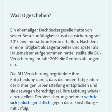
Was ist geschehen?
Ein ehemaliger Dachdeckergeselle hatte von
seiner Berufsunfähigkeitszusatzversicherung seit
2015 eine monatliche Rente erhalten. Nachdem
er eine Tätigkeit als Lagerarbeiter und später als
Hausmeister aufgenommen hatte, stellte die BU-
Versicherung im Jahr 2019 die Rentenzahlungen
ein.
Die BU-Versicherung begründete ihre
Entscheidung damit, dass die neuen Tätigkeiten
der bisherigen Lebensstellung entsprächen und
sie deswegen berechtigt sei, ihre Leistung wieder
einzustellen. Der Versicherungsnehmer
wehrte
sich jedoch gerichtlich
gegen diese Einstellung –
mit Erfolg.