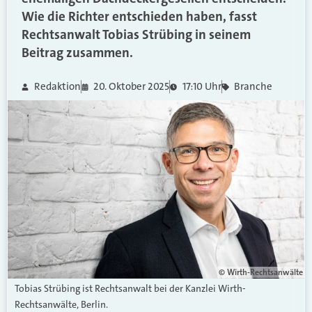
Wie die Richter entschieden haben, fasst
Rechtsanwalt Tobias Strübing in seinem
Beitrag zusammen.
Redaktion
20. Oktober 2025
17:10 Uhr
Branche
© Wirth-Rechtsanwälte
Tobias Strübing ist Rechtsanwalt bei der Kanzlei Wirth-
Rechtsanwälte, Berlin.