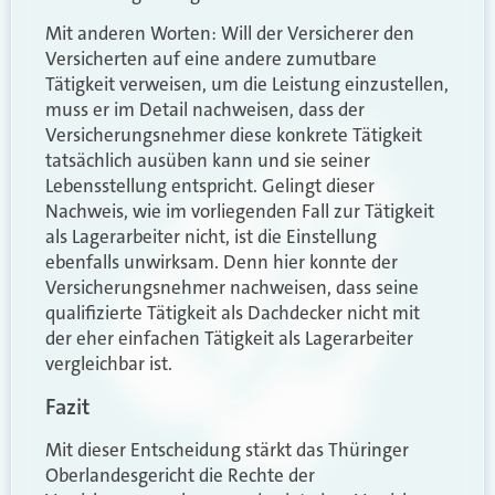
Mit anderen Worten: Will der Versicherer den
Versicherten auf eine andere zumutbare
Tätigkeit verweisen, um die Leistung einzustellen,
muss er im Detail nachweisen, dass der
Versicherungsnehmer diese konkrete Tätigkeit
tatsächlich ausüben kann und sie seiner
Lebensstellung entspricht. Gelingt dieser
Nachweis, wie im vorliegenden Fall zur Tätigkeit
als Lagerarbeiter nicht, ist die Einstellung
ebenfalls unwirksam. Denn hier konnte der
Versicherungsnehmer nachweisen, dass seine
qualifizierte Tätigkeit als Dachdecker nicht mit
der eher einfachen Tätigkeit als Lagerarbeiter
vergleichbar ist.
Fazit
Mit dieser Entscheidung stärkt das Thüringer
Oberlandesgericht die Rechte der