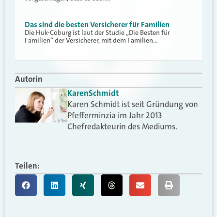
Das sind die besten Versicherer für Familien
Die Huk-Coburg ist laut der Studie „Die Besten für
Familien“ der Versicherer, mit dem Familien…
Autorin
Karen
Schmidt
Karen Schmidt ist seit Gründung von
Pfefferminzia im Jahr 2013
Chefredakteurin des Mediums.
Teilen: