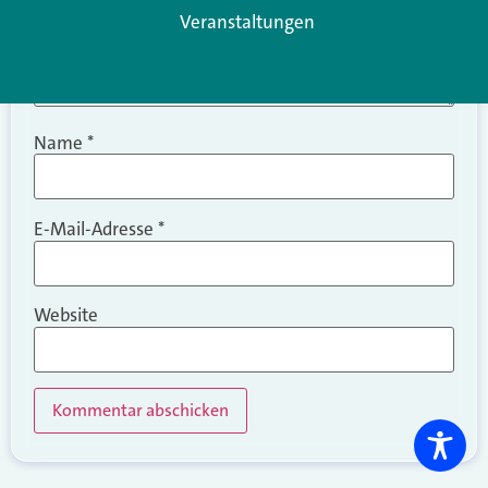
Veranstaltungen
Name
*
E-Mail-Adresse
*
Website
Alternative: