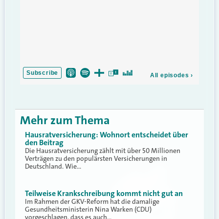
Mehr zum Thema
Hausratversicherung: Wohnort entscheidet über
den Beitrag
Die Hausratversicherung zählt mit über 50 Millionen
Verträgen zu den populärsten Versicherungen in
Deutschland. Wie…
Teilweise Krankschreibung kommt nicht gut an
Im Rahmen der GKV-Reform hat die damalige
Gesundheitsministerin Nina Warken (CDU)
vorgeschlagen, dass es auch…