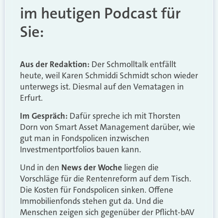
im heutigen Podcast für
Sie:
Aus der Redaktion:
Der Schmolltalk entfällt
heute, weil Karen Schmiddi Schmidt schon wieder
unterwegs ist. Diesmal auf den Vematagen in
Erfurt.
Im Gespräch:
Dafür spreche ich mit Thorsten
Dorn von Smart Asset Management darüber, wie
gut man in Fondspolicen inzwischen
Investmentportfolios bauen kann.
Und in den
News der Woche
liegen die
Vorschläge für die Rentenreform auf dem Tisch.
Die Kosten für Fondspolicen sinken. Offene
Immobilienfonds stehen gut da. Und die
Menschen zeigen sich gegenüber der Pflicht-bAV