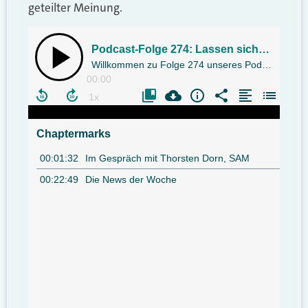
geteilter Meinung.