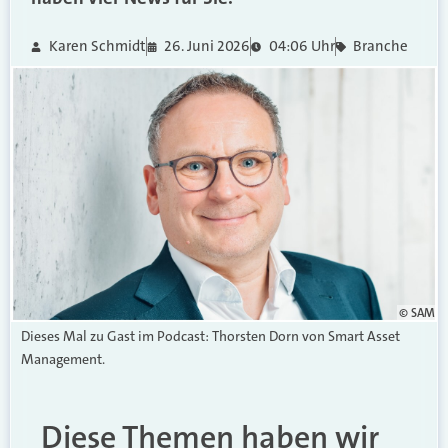
Karen Schmidt
26. Juni 2026
04:06 Uhr
Branche
© SAM
Dieses Mal zu Gast im Podcast: Thorsten Dorn von Smart Asset
Management.
Diese Themen haben wir