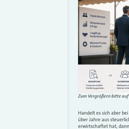
Zum Vergrößern bitte auf 
Handelt es sich aber be
über Jahre aus steuerl
erwirtschaftet hat, dan