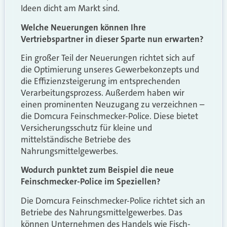
Ideen dicht am Markt sind.
Welche Neuerungen können Ihre
Vertriebspartner in dieser Sparte nun erwarten?
Ein großer Teil der Neuerungen richtet sich auf
die Optimierung unseres Gewerbekonzepts und
die Effizienzsteigerung im entsprechenden
Verarbeitungsprozess. Außerdem haben wir
einen prominenten Neuzugang zu verzeichnen –
die Domcura Feinschmecker-Police. Diese bietet
Versicherungsschutz für kleine und
mittelständische Betriebe des
Nahrungsmittelgewerbes.
Wodurch punktet zum Beispiel die neue
Feinschmecker-Police im Speziellen?
Die Domcura Feinschmecker-Police richtet sich an
Betriebe des Nahrungsmittelgewerbes. Das
können Unternehmen des Handels wie Fisch-