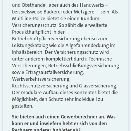
und Obsthandel, aber auch des Handwerks –
beispielsweise Bäckerei oder Metzgerei – sein. Als
Multiline-Police bietet sie einen Rundum-
Versicherungsschutz. So zählt die erweiterte
Produkthaftpflicht in der
Betriebshaftpflichtversicherung ebenso zum
Leistungskatalog wie die Allgefahrendeckung im
Inhaltsbereich. Der Versicherungsschutz wird
unter anderem komplettiert durch: Technische
Versicherungen, Betriebsschließungsversicherung
sowie Ertragsausfallversicherung,
Werkverkehrsversicherung,
Rechtsschutzversicherung und Glasversicherung.
Der modulare Aufbau dieses Konzeptes bietet die
Möglichkeit, den Schutz sehr individuell zu
gestalten.
Sie bieten auch einen Gewerberechner an. Was
kann er und inwiefern hebt er sich von den
Rechnern anderer Anbieter ab?