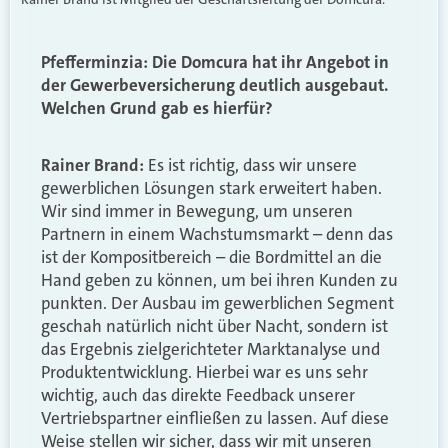
Pfefferminzia: Die Domcura hat ihr Angebot in
der Gewerbeversicherung deutlich ausgebaut.
Welchen Grund gab es hierfür?
Rainer Brand:
Es ist richtig, dass wir unsere
gewerblichen Lösungen stark erweitert haben.
Wir sind immer in Bewegung, um unseren
Partnern in einem Wachstumsmarkt – denn das
ist der Kompositbereich – die Bordmittel an die
Hand geben zu können, um bei ihren Kunden zu
punkten. Der Ausbau im gewerblichen Segment
geschah natürlich nicht über Nacht, sondern ist
das Ergebnis zielgerichteter Marktanalyse und
Produktentwicklung. Hierbei war es uns sehr
wichtig, auch das direkte Feedback unserer
Vertriebspartner einfließen zu lassen. Auf diese
Weise stellen wir sicher, dass wir mit unseren