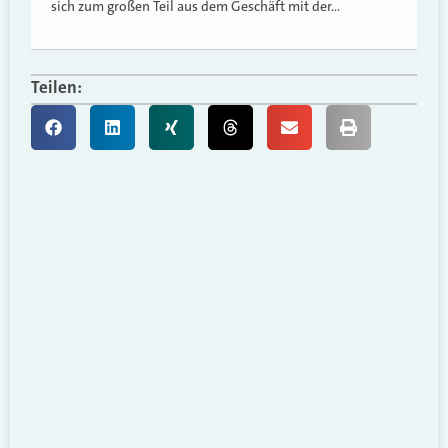
sich zum großen Teil aus dem Geschäft mit der…
Teilen: