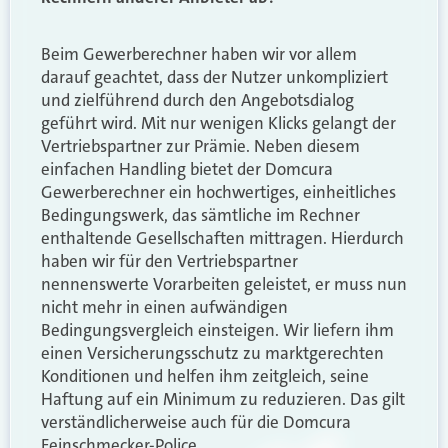
Beim Gewerberechner haben wir vor allem
darauf geachtet, dass der Nutzer unkompliziert
und zielführend durch den Angebotsdialog
geführt wird. Mit nur wenigen Klicks gelangt der
Vertriebspartner zur Prämie. Neben diesem
einfachen Handling bietet der Domcura
Gewerberechner ein hochwertiges, einheitliches
Bedingungswerk, das sämtliche im Rechner
enthaltende Gesellschaften mittragen. Hierdurch
haben wir für den Vertriebspartner
nennenswerte Vorarbeiten geleistet, er muss nun
nicht mehr in einen aufwändigen
Bedingungsvergleich einsteigen. Wir liefern ihm
einen Versicherungsschutz zu marktgerechten
Konditionen und helfen ihm zeitgleich, seine
Haftung auf ein Minimum zu reduzieren. Das gilt
verständlicherweise auch für die Domcura
Feinschmecker-Police.