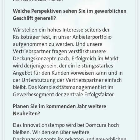
Welche Perspektiven sehen Sie im gewerblichen
Geschäft generell?
Wir stellen ein hohes Interesse seitens der
Risikoträger fest, in unser Anbieterportfolio
aufgenommen zu werden. Und unsere
Vertriebspartner fragen verstärkt unsere
Deckungskonzepte nach. Erfolgreich im Markt
wird derjenige sein, der ein leistungsstarkes
Angebot für den Kunden vorweisen kann und in
der Unterstützung der Vertriebspartner einfach
bleibt. Das Komplexitätsmanagement ist im
Gewerbesegment der zentrale Erfolgsfaktor.
Planen Sie im kommenden Jahr weitere
Neuheiten?
Das Innovationstempo wird bei Domcura hoch
bleiben. Wir denken über weitere
Deckungskonzepte im privaten und gewerblichen