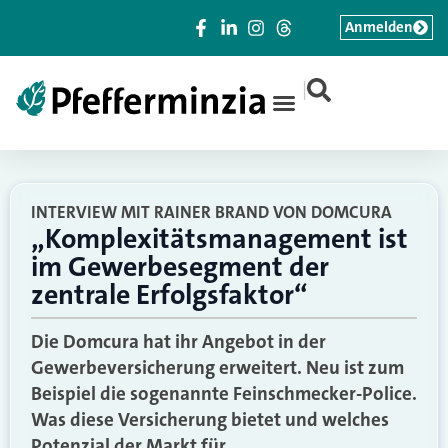
Anmelden
|
INTERVIEW MIT RAINER BRAND VON DOMCURA
„Komplexitätsmanagement ist
im Gewerbesegment der
zentrale Erfolgsfaktor“
Die Domcura hat ihr Angebot in der
Gewerbeversicherung erweitert. Neu ist zum
Beispiel die sogenannte Feinschmecker-Police.
Was diese Versicherung bietet und welches
Potenzial der Markt für