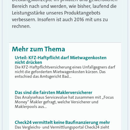
Bereich nach und werden, wie bisher, laufend die
Leistungsstärke unseres Produktangebots
verbessern. Insofern ist auch 2016 mit uns zu
rechnen.
Mehr zum Thema
Urteil: KFZ-Haftpflicht darf Mietwagenkosten
nicht drücken
Die KFZ-Haftpflichtversicherung eines Unfallgegners darf
nicht die geforderten Mietwagenkosten kürzen. Das
entschied das Amtsgericht Bad…
Das sind die fairsten Maklerversicherer
Das Analysehaus Servicevalue hat zusammen mit „Focus
Money“ Makler gefragt, welche Versicherer und
Maklerpools aus…
Check24 vermittelt keine Baufinanzierung mehr
Das Vergleichs- und Vermittlungsportal Check24 zieht