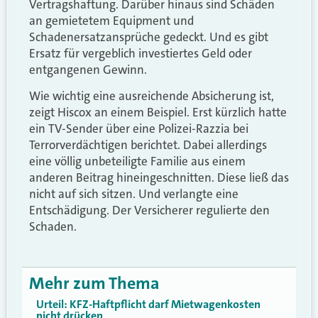
Vertragshaftung. Darüber hinaus sind Schäden
an gemietetem Equipment und
Schadenersatzansprüche gedeckt. Und es gibt
Ersatz für vergeblich investiertes Geld oder
entgangenen Gewinn.
Wie wichtig eine ausreichende Absicherung ist,
zeigt Hiscox an einem Beispiel. Erst kürzlich hatte
ein TV-Sender über eine Polizei-Razzia bei
Terrorverdächtigen berichtet. Dabei allerdings
eine völlig unbeteiligte Familie aus einem
anderen Beitrag hineingeschnitten. Diese ließ das
nicht auf sich sitzen. Und verlangte eine
Entschädigung. Der Versicherer regulierte den
Schaden.
Mehr zum Thema
Urteil: KFZ-Haftpflicht darf Mietwagenkosten
nicht drücken