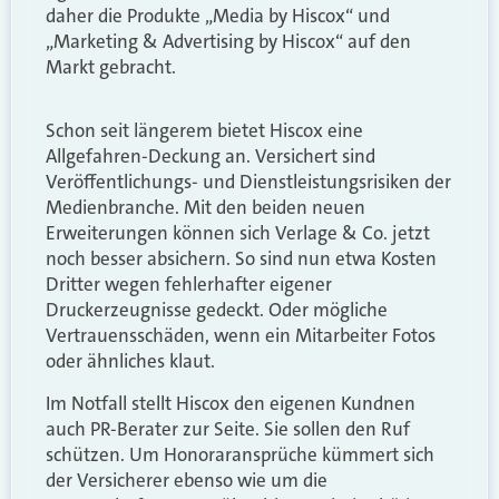
daher die Produkte „Media by Hiscox“ und
„Marketing & Advertising by Hiscox“ auf den
Markt gebracht.
Schon seit längerem bietet Hiscox eine
Allgefahren-Deckung an. Versichert sind
Veröffentlichungs- und Dienstleistungsrisiken der
Medienbranche. Mit den beiden neuen
Erweiterungen können sich Verlage & Co. jetzt
noch besser absichern. So sind nun etwa Kosten
Dritter wegen fehlerhafter eigener
Druckerzeugnisse gedeckt. Oder mögliche
Vertrauensschäden, wenn ein Mitarbeiter Fotos
oder ähnliches klaut.
Im Notfall stellt Hiscox den eigenen Kundnen
auch PR-Berater zur Seite. Sie sollen den Ruf
schützen. Um Honoraransprüche kümmert sich
der Versicherer ebenso wie um die