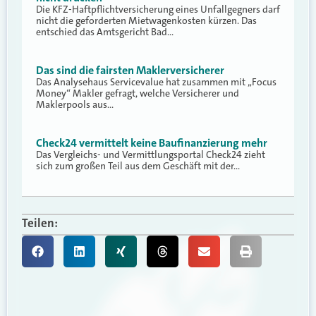
Die KFZ-Haftpflichtversicherung eines Unfallgegners darf
nicht die geforderten Mietwagenkosten kürzen. Das
entschied das Amtsgericht Bad…
Das sind die fairsten Maklerversicherer
Das Analysehaus Servicevalue hat zusammen mit „Focus
Money“ Makler gefragt, welche Versicherer und
Maklerpools aus…
Check24 vermittelt keine Baufinanzierung mehr
Das Vergleichs- und Vermittlungsportal Check24 zieht
sich zum großen Teil aus dem Geschäft mit der…
Teilen: