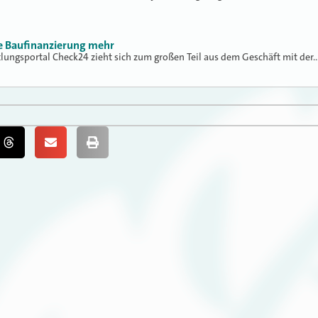
ne Baufinanzierung mehr
tlungsportal Check24 zieht sich zum großen Teil aus dem Geschäft mit der