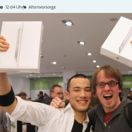
12:04 Uhr
Altersvorsorge