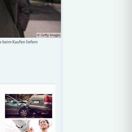
© Getty Images
e beim Kaufen liefern