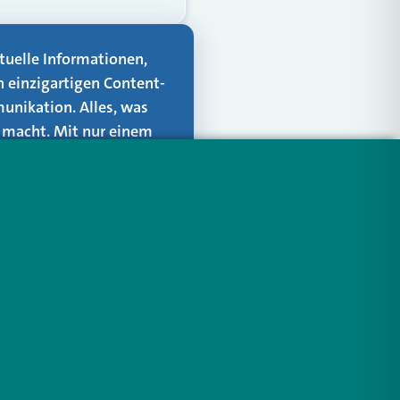
aktuelle Informationen,
n einzigartigen Content-
unikation. Alles, was
er macht. Mit nur einem