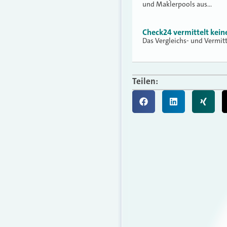
und Maklerpools aus…
Check24 vermittelt kei
Das Vergleichs- und Vermit
Teilen: