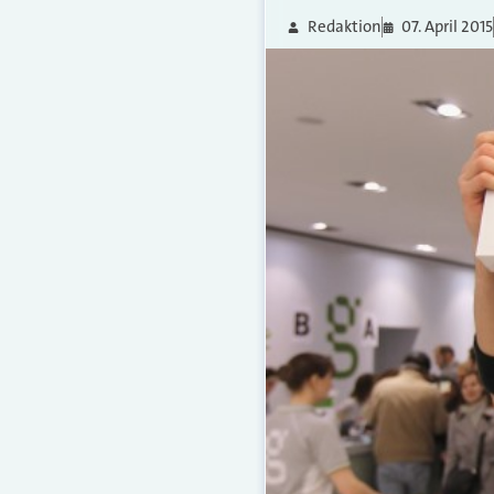
Redaktion
07. April 2015