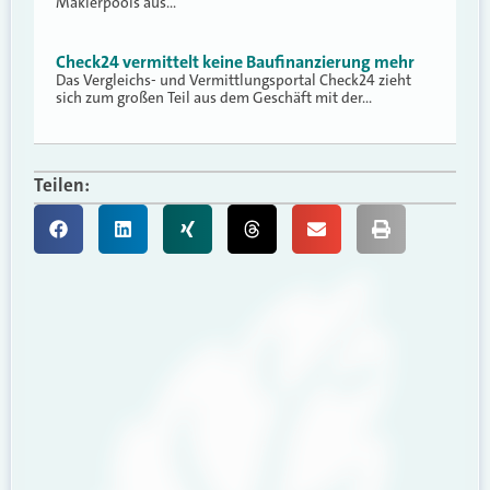
Maklerpools aus…
Check24 vermittelt keine Baufinanzierung mehr
Das Vergleichs- und Vermittlungsportal Check24 zieht
sich zum großen Teil aus dem Geschäft mit der…
Teilen: