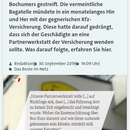
Bochumers gestreift. Die vermeintliche
Bagatelle mündete in ein monatelanges Hin
und Her mit der gegnerischen Kfz-
Versicherung. Diese hatte darauf gedrängt,
dass sich der Geschädigte an eine
Partnerwerkstatt der Versicherung wenden
sollte. Was darauf folgte, erfahren Sie hier.
Redaktion
30. September 2019
14:09 Uhr
Das Beste im Netz