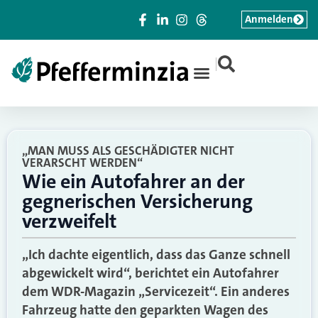
Anmelden
|
„MAN MUSS ALS GESCHÄDIGTER NICHT
VERARSCHT WERDEN“
Wie ein Autofahrer an der
gegnerischen Versicherung
verzweifelt
„Ich dachte eigentlich, dass das Ganze schnell
abgewickelt wird“, berichtet ein Autofahrer
dem WDR-Magazin „Servicezeit“. Ein anderes
Fahrzeug hatte den geparkten Wagen des