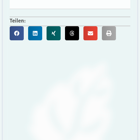
Teilen: