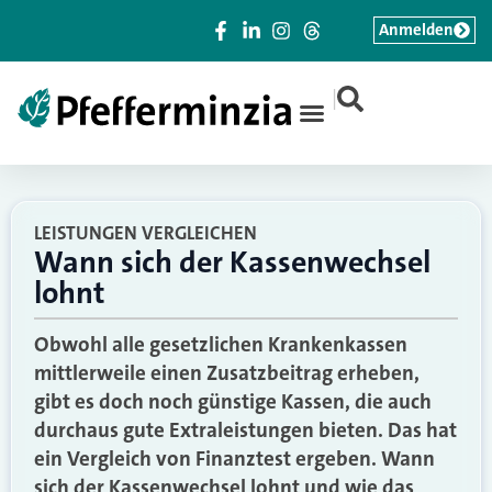
Anmelden
|
LEISTUNGEN VERGLEICHEN
Wann sich der Kassenwechsel
lohnt
Obwohl alle gesetzlichen Krankenkassen
mittlerweile einen Zusatzbeitrag erheben,
gibt es doch noch günstige Kassen, die auch
durchaus gute Extraleistungen bieten. Das hat
ein Vergleich von Finanztest ergeben. Wann
sich der Kassenwechsel lohnt und wie das