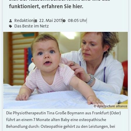
funktioniert, erfahren Sie hier.
Redaktion
22. Mai 2017
08:05 Uhr
Das Beste im Netz
© dpa/picture alliance
Die Physiotherapeutin Tina Große Boymann aus Frankfurt (Oder)
führt an einem 7 Monate alten Baby eine osteopathische
Behandlung durch: Osteopathie gehört zu den Leistungen, bei