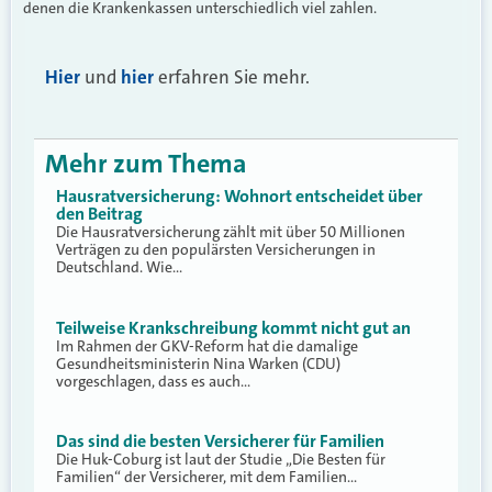
denen die Krankenkassen unterschiedlich viel zahlen.
Hier
und
hier
erfahren Sie mehr.
Mehr zum Thema
Hausratversicherung: Wohnort entscheidet über
den Beitrag
Die Hausratversicherung zählt mit über 50 Millionen
Verträgen zu den populärsten Versicherungen in
Deutschland. Wie…
Teilweise Krankschreibung kommt nicht gut an
Im Rahmen der GKV-Reform hat die damalige
Gesundheitsministerin Nina Warken (CDU)
vorgeschlagen, dass es auch…
Das sind die besten Versicherer für Familien
Die Huk-Coburg ist laut der Studie „Die Besten für
Familien“ der Versicherer, mit dem Familien…