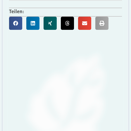
Teilen: