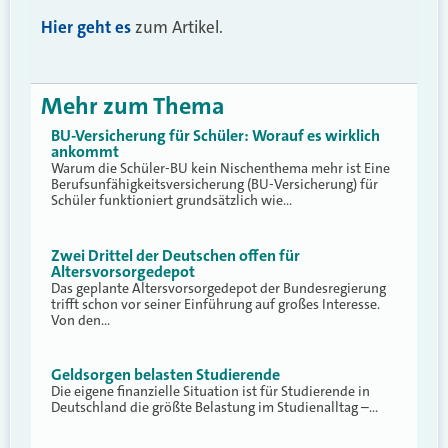
Hier geht es
zum Artikel.
Mehr zum Thema
BU-Versicherung für Schüler: Worauf es wirklich
ankommt
Warum die Schüler-BU kein Nischenthema mehr ist Eine
Berufsunfähigkeitsversicherung (BU-Versicherung) für
Schüler funktioniert grundsätzlich wie…
Zwei Drittel der Deutschen offen für
Altersvorsorgedepot
Das geplante Altersvorsorgedepot der Bundesregierung
trifft schon vor seiner Einführung auf großes Interesse.
Von den…
Geldsorgen belasten Studierende
Die eigene finanzielle Situation ist für Studierende in
Deutschland die größte Belastung im Studienalltag –…