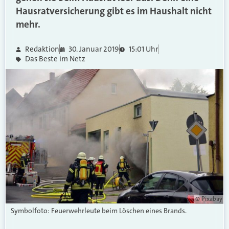
Hausratversicherung gibt es im Haushalt nicht
mehr.
Redaktion
30. Januar 2019
15:01 Uhr
Das Beste im Netz
© Pixabay
Symbolfoto: Feuerwehrleute beim Löschen eines Brands.