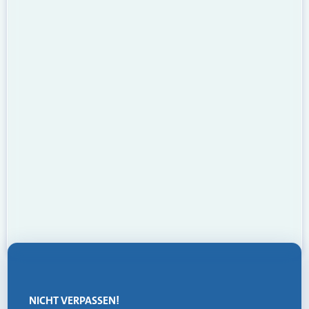
NICHT VERPASSEN!