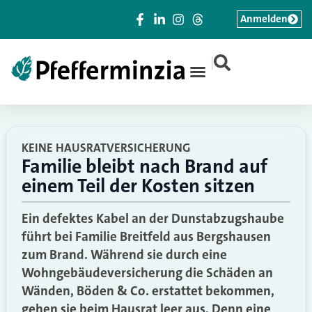
Anmelden
|
KEINE HAUSRATVERSICHERUNG
Familie bleibt nach Brand auf
einem Teil der Kosten sitzen
Ein defektes Kabel an der Dunstabzugshaube
führt bei Familie Breitfeld aus Bergshausen
zum Brand. Während sie durch eine
Wohngebäudeversicherung die Schäden an
Wänden, Böden & Co. erstattet bekommen,
gehen sie beim Hausrat leer aus. Denn eine