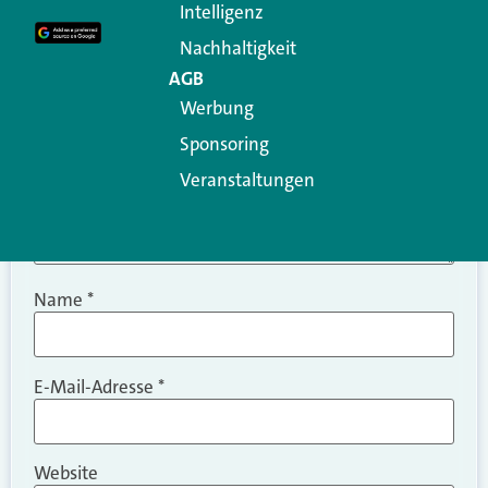
Intelligenz
Kommentar
*
Nachhaltigkeit
AGB
Werbung
Sponsoring
Veranstaltungen
Name
*
E-Mail-Adresse
*
Website