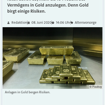
Vermögens in Gold anzulegen. Denn Gold
birgt einige Risiken.
Redaktion
08. Juni 2020
14:06 Uhr
Altersvorsorge
© Pixabay
Anlagen in Gold bergen Risiken.