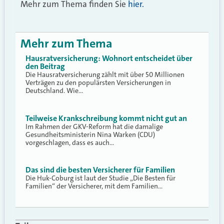
Mehr zum Thema finden Sie
hier.
Mehr zum Thema
Hausratversicherung: Wohnort entscheidet über
den Beitrag
Die Hausratversicherung zählt mit über 50 Millionen
Verträgen zu den populärsten Versicherungen in
Deutschland. Wie…
Teilweise Krankschreibung kommt nicht gut an
Im Rahmen der GKV-Reform hat die damalige
Gesundheitsministerin Nina Warken (CDU)
vorgeschlagen, dass es auch…
Das sind die besten Versicherer für Familien
Die Huk-Coburg ist laut der Studie „Die Besten für
Familien“ der Versicherer, mit dem Familien…