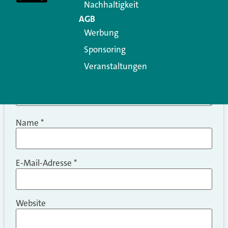
Nachhaltigkeit
AGB
Werbung
Sponsoring
Veranstaltungen
Name
*
E-Mail-Adresse
*
Website