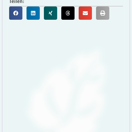
Teilen: