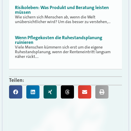
Risikoleben: Was Produkt und Beratung leisten
müssen
Wie sichern sich Menschen ab, wenn die Welt
unübersichtlicher wird? Um das besser zu verstehen,…
Wenn Pflegekosten die Ruhestandsplanung
ruinieren
Viele Menschen kümmern sich erst um die eigene
Ruhestandsplanung, wenn der Renteneintritt langsam
näher rückt.…
Teilen: