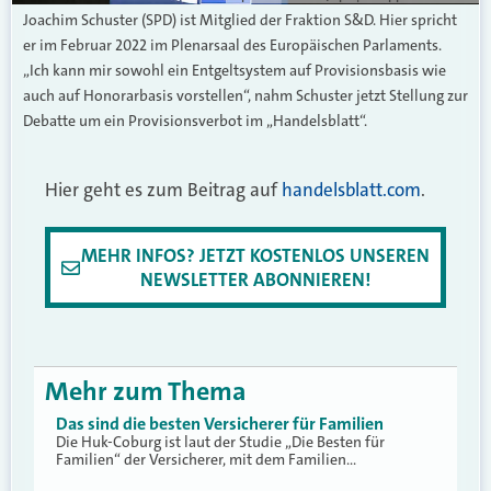
Joachim Schuster (SPD) ist Mitglied der Fraktion S&D. Hier spricht
er im Februar 2022 im Plenarsaal des Europäischen Parlaments.
„Ich kann mir sowohl ein Entgeltsystem auf Provisionsbasis wie
auch auf Honorarbasis vorstellen“, nahm Schuster jetzt Stellung zur
Debatte um ein Provisionsverbot im „Handelsblatt“.
Hier geht es zum Beitrag auf
handelsblatt.com
.
MEHR INFOS? JETZT KOSTENLOS UNSEREN
NEWSLETTER ABONNIEREN!
Mehr zum Thema
Das sind die besten Versicherer für Familien
Die Huk-Coburg ist laut der Studie „Die Besten für
Familien“ der Versicherer, mit dem Familien…