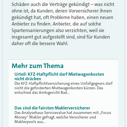
Schäden auch die Verträge gekündigt – was nicht
ohne ist, da Kunden, deren Vorversicherer ihnen
gekündigt hat, oft Probleme haben, einen neuen
Anbieter zu finden. Anbieter, die auf solche
Spartensanierungen also verzichten, weil sie
insgesamt gut aufgestellt sind, sind für Kunden
daher oft die bessere Wahl.
Mehr zum Thema
Urteil: KFZ-Haftpflicht darf Mietwagenkosten
nicht drücken
Die KFZ-Haftpflichtversicherung eines Unfallgegners darf
nicht die geforderten Mietwagenkosten kürzen. Das
entschied das Amtsgericht Bad…
Das sind die fairsten Maklerversicherer
Das Analysehaus Servicevalue hat zusammen mit „Focus
Money“ Makler gefragt, welche Versicherer und
Maklerpools aus…