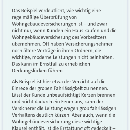
Das Beispiel verdeutlicht, wie wichtig eine
regelmäßige Überprüfung von
Wohngebäudeversicherungen ist – und zwar
nicht nur, wenn Kunden ein Haus kaufen und die
Wohngebäudeversicherung des Vorbesitzers
übernehmen. Oft haben Versicherungsnehmer
noch ältere Verträge in ihren Ordnern, die
wichtige, moderne Leistungen nicht beinhalten.
Das kann im Ernstfall zu erheblichen
Deckungslücken führen.
Als Beispiel ist hier etwa der Verzicht auf die
Einrede der groben Fahrlässigkeit zu nennen.
Lässt der Kunde unbeaufsichtigt Kerzen brennen
und bricht dadurch ein Feuer aus, kann der
Versicherer die Leistung wegen grob fahrlässigen
Verhaltens deutlich kürzen. Aber auch, wenn die
Wohngebäudeversicherung diese wichtige
Klausel enthält, ist die Erstattung oft gedeckelt –