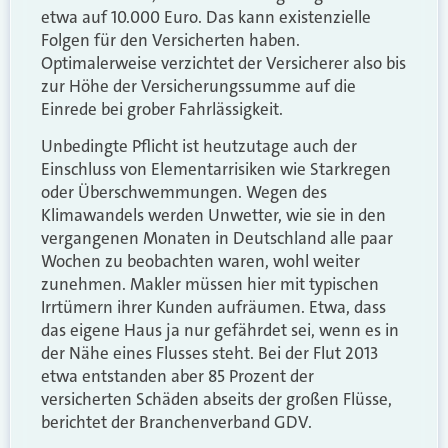
etwa auf 10.000 Euro. Das kann existenzielle
Folgen für den Versicherten haben.
Optimalerweise verzichtet der Versicherer also bis
zur Höhe der Versicherungssumme auf die
Einrede bei grober Fahrlässigkeit.
Unbedingte Pflicht ist heutzutage auch der
Einschluss von Elementarrisiken wie Starkregen
oder Überschwemmungen. Wegen des
Klimawandels werden Unwetter, wie sie in den
vergangenen Monaten in Deutschland alle paar
Wochen zu beobachten waren, wohl weiter
zunehmen. Makler müssen hier mit typischen
Irrtümern ihrer Kunden aufräumen. Etwa, dass
das eigene Haus ja nur gefährdet sei, wenn es in
der Nähe eines Flusses steht. Bei der Flut 2013
etwa entstanden aber 85 Prozent der
versicherten Schäden abseits der großen Flüsse,
berichtet der Branchenverband GDV.