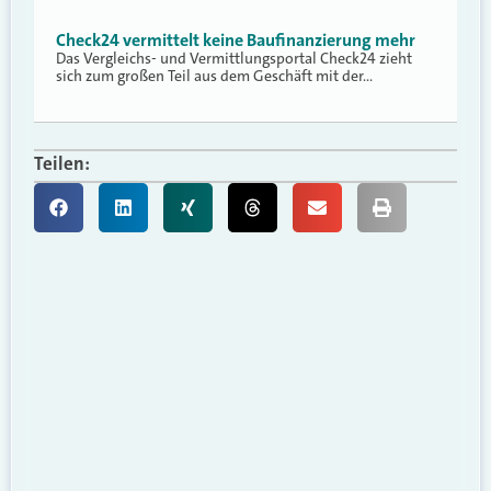
Check24 vermittelt keine Baufinanzierung mehr
Das Vergleichs- und Vermittlungsportal Check24 zieht
sich zum großen Teil aus dem Geschäft mit der…
Teilen: