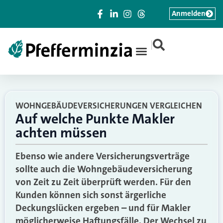
Anmelden
|
WOHNGEBÄUDEVERSICHERUNGEN VERGLEICHEN
Auf welche Punkte Makler
achten müssen
Ebenso wie andere Versicherungsverträge
sollte auch die Wohngebäudeversicherung
von Zeit zu Zeit überprüft werden. Für den
Kunden können sich sonst ärgerliche
Deckungslücken ergeben – und für Makler
möglicherweise Haftungsfälle. Der Wechsel zu