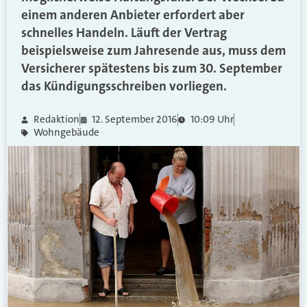
einem anderen Anbieter erfordert aber
schnelles Handeln. Läuft der Vertrag
beispielsweise zum Jahresende aus, muss dem
Versicherer spätestens bis zum 30. September
das Kündigungsschreiben vorliegen.
Redaktion
12. September 2016
10:09 Uhr
Wohngebäude