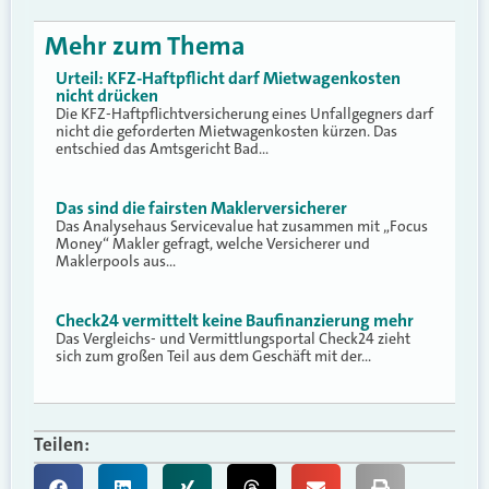
Mehr zum Thema
Urteil: KFZ-Haftpflicht darf Mietwagenkosten
nicht drücken
Die KFZ-Haftpflichtversicherung eines Unfallgegners darf
nicht die geforderten Mietwagenkosten kürzen. Das
entschied das Amtsgericht Bad…
Das sind die fairsten Maklerversicherer
Das Analysehaus Servicevalue hat zusammen mit „Focus
Money“ Makler gefragt, welche Versicherer und
Maklerpools aus…
Check24 vermittelt keine Baufinanzierung mehr
Das Vergleichs- und Vermittlungsportal Check24 zieht
sich zum großen Teil aus dem Geschäft mit der…
Teilen: