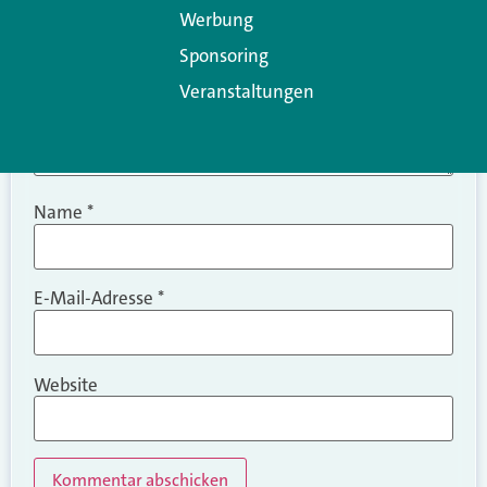
Werbung
Sponsoring
Veranstaltungen
Name
*
E-Mail-Adresse
*
Website