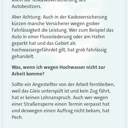
Autobesitzers.
Aber Achtung: Auch in der Kaskoversicherung
kürzen manche Versicherer wegen grober
Fahrlässigkeit die Leistung. Wer zum Beispiel das
Auto in einer Flussniederung oder am Hafen
geparkt hat und das Gebiet als
hochwassergefährdet gilt, hat grob fahrlässig
gehandelt.
Was, wenn ich wegen Hochwasser nicht zur
Arbeit komme?
Sollte ein Angestellter von der Arbeit fernbleiben,
weil das Gleis unterspült ist und kein Zug fährt,
hat er keinen Lohnanspruch. Auch wer wegen
einer Straßensperre einen Termin verpasst hat
und deswegen einen Auftrag nicht bekam, hat
Pech.