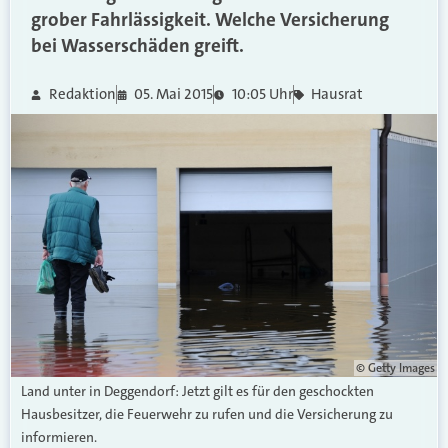
grober Fahrlässigkeit. Welche Versicherung
bei Wasserschäden greift.
Redaktion
05. Mai 2015
10:05 Uhr
Hausrat
© Getty Images
Land unter in Deggendorf: Jetzt gilt es für den geschockten
Hausbesitzer, die Feuerwehr zu rufen und die Versicherung zu
informieren.