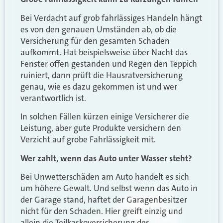
Bei Verdacht auf grob fahrlässiges Handeln hängt
es von den genauen Umständen ab, ob die
Versicherung für den gesamten Schaden
aufkommt. Hat beispielsweise über Nacht das
Fenster offen gestanden und Regen den Teppich
ruiniert, dann prüft die Hausratversicherung
genau, wie es dazu gekommen ist und wer
verantwortlich ist.
In solchen Fällen kürzen einige Versicherer die
Leistung, aber gute Produkte versichern den
Verzicht auf grobe Fahrlässigkeit mit.
Wer zahlt, wenn das Auto unter Wasser steht?
Bei Unwetterschäden am Auto handelt es sich
um höhere Gewalt. Und selbst wenn das Auto in
der Garage stand, haftet der Garagenbesitzer
nicht für den Schaden. Hier greift einzig und
allein die Teilkaskoversicherung des