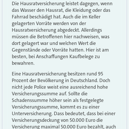
Die Hausratversicherung leistet dagegen, wenn
das Wasser den Hausrat, die Kleidung oder das
Fahrrad beschädigt hat. Auch die im Keller
gelagerten Vorräte werden von der
Hausratversicherung abgedeckt. Allerdings
müssen die Betroffenen hier nachweisen, was
dort gelagert war und welchen Wert die
Gegenstände oder Vorräte hatten. Hier ist am
besten, bei Anschaffungen Kaufbelege zu
bewahren.
Eine Hausratversicherung besitzen rund 95
Prozent der Bevölkerung in Deutschland. Doch
nicht jede Police weist eine ausreichend hohe
Versicherungssumme auf. Sollte die
Schadenssumme höher sein als festgelegte
Versicherungssumme, kommt es zu einer
Unterversicherung. Dass bedeutet, dass bei einer
Versicherungsdeckung von 50.000 Euro die
Versicherung maximal 50.000 Euro bezahlt, auch