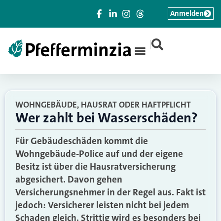
Anmelden
|
WOHNGEBÄUDE, HAUSRAT ODER HAFTPFLICHT
Wer zahlt bei Wasserschäden?
Für Gebäudeschäden kommt die
Wohngebäude-Police auf und der eigene
Besitz ist über die Hausratversicherung
abgesichert. Davon gehen
Versicherungsnehmer in der Regel aus. Fakt ist
jedoch: Versicherer leisten nicht bei jedem
Schaden gleich. Strittig wird es besonders bei