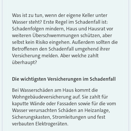
Was ist zu tun, wenn der eigene Keller unter
Wasser steht? Erste Regel im Schadenfall ist:
Schadenfolgen mindern, Haus und Hausrat vor
weiteren Überschwemmungen schützen, aber
selbst kein Risiko eingehen. Außerdem sollten die
Betroffenen den Schadenfall umgehend ihrer
Versicherung melden. Aber welche zahlt
überhaupt?
Die wichtigsten Versicherungen im Schadenfall
Bei Wasserschäden am Haus kommt die
Wohngebäudeversicherung auf. Sie zahlt für
kaputte Wände oder Fassaden sowie für die vom
Wasser verursachten Schäden an Heizanlage,
Sicherungskasten, Stromleitungen und fest
verbauten Elektrogeräten.