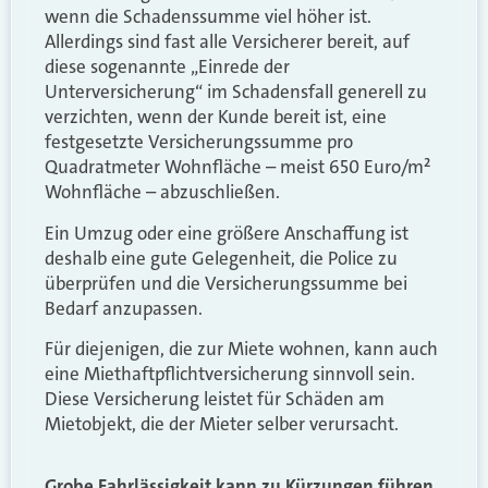
wenn die Schadenssumme viel höher ist.
Allerdings sind fast alle Versicherer bereit, auf
diese sogenannte „Einrede der
Unterversicherung“ im Schadensfall generell zu
verzichten, wenn der Kunde bereit ist, eine
festgesetzte Versicherungssumme pro
Quadratmeter Wohnfläche – meist 650 Euro/m²
Wohnfläche – abzuschließen.
Ein Umzug oder eine größere Anschaffung ist
deshalb eine gute Gelegenheit, die Police zu
überprüfen und die Versicherungssumme bei
Bedarf anzupassen.
Für diejenigen, die zur Miete wohnen, kann auch
eine Miethaftpflichtversicherung sinnvoll sein.
Diese Versicherung leistet für Schäden am
Mietobjekt, die der Mieter selber verursacht.
Grobe Fahrlässigkeit kann zu Kürzungen führen