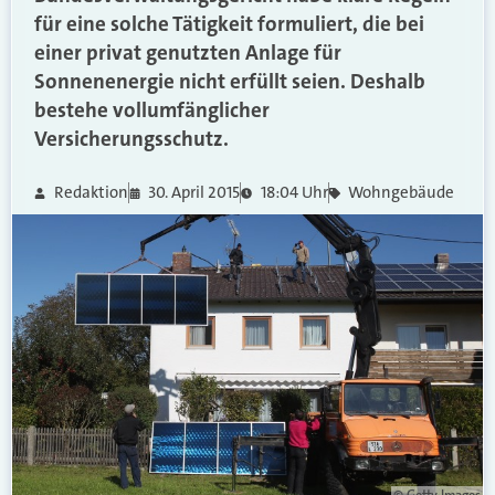
für eine solche Tätigkeit formuliert, die bei
einer privat genutzten Anlage für
Sonnenenergie nicht erfüllt seien. Deshalb
bestehe vollumfänglicher
Versicherungsschutz.
Redaktion
30. April 2015
18:04 Uhr
Wohngebäude
© Getty Images