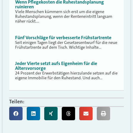
Wenn Pflegekosten die Ruhestandsplanung
ruinieren
Viele Menschen kümmern sich erst um die eigene
Ruhestandsplanung, wenn der Renteneintritt langsam
näher rückt.…
Fünf Vorschläge für verbesserte Frühstartrente
Seit einigen Tagen liegt der Gesetzesentwurf für die neue
Frühstartrente auf dem Tisch. Wichtige Inhalte…
Jeder Vierte setzt aufs Eigenheim für die
Altersvorsorge
24 Prozent der Erwerbstätigen hierzulande setzen auf die
eigene Immobilie für den Ruhestand. Und auch…
Teilen: