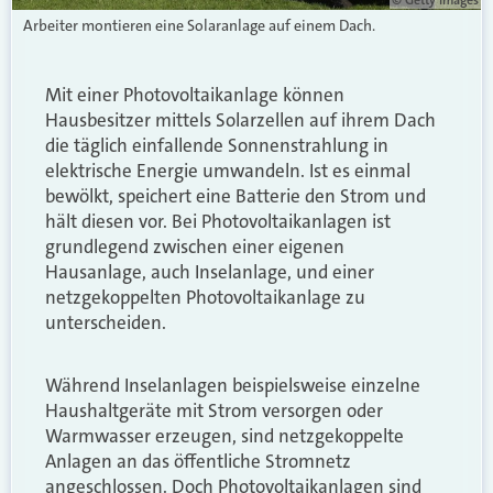
Arbeiter montieren eine Solaranlage auf einem Dach.
Mit einer Photovoltaikanlage können
Hausbesitzer mittels Solarzellen auf ihrem Dach
die täglich einfallende Sonnenstrahlung in
elektrische Energie umwandeln. Ist es einmal
bewölkt, speichert eine Batterie den Strom und
hält diesen vor. Bei Photovoltaikanlagen ist
grundlegend zwischen einer eigenen
Hausanlage, auch Inselanlage, und einer
netzgekoppelten Photovoltaikanlage zu
unterscheiden.
Während Inselanlagen beispielsweise einzelne
Haushaltgeräte mit Strom versorgen oder
Warmwasser erzeugen, sind netzgekoppelte
Anlagen an das öffentliche Stromnetz
angeschlossen. Doch Photovoltaikanlagen sind