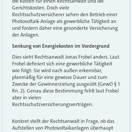
die Kosten für einen Rechtsanwalt und die
Gerichtskosten. Doch viele
Rechtsschutzversicherer sehen den Betrieb einer
Photovoltaik-Anlage als gewerbliche Tätigkeit an
und fordern daher eine gesonderte Versicherung
der Anlagen.
Senkung von Energiekosten im Vordergrund
Dies sieht Rechtsanwalt Jonas Frobel anders. Laut
Frobel definiert sich eine gewerbliche Tätigkeit
wie folgt: Sie wird nach außen erkennbar,
planmäßig für eine gewisse Dauer und zum
Zwecke der Gewinnerzielung ausgeübt (GewO § 1
Rn. 2). Genau diese Bestimmung fehlt laut Frobel
aber in vielen
Rechtsschutzversicherungsverträgen.
Konkret stellt der Rechtsanwalt in Frage, ob das
Aufstellen von Photovoltaikanlagen überhaupt