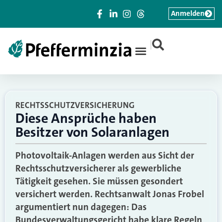
Anmelden
|
RECHTSSCHUTZVERSICHERUNG
Diese Ansprüche haben
Besitzer von Solaranlagen
Photovoltaik-Anlagen werden aus Sicht der
Rechtsschutzversicherer als gewerbliche
Tätigkeit gesehen. Sie müssen gesondert
versichert werden. Rechtsanwalt Jonas Frobel
argumentiert nun dagegen: Das
Bundesverwaltungsgericht habe klare Regeln