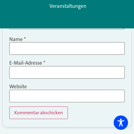
Veranstaltungen
Name
*
E-Mail-Adresse
*
Website
Alternative: