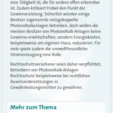
eine Tätigkeit ist, die für andere offen erkennbar
ist. Zudem kritisiert Frobel den Punkt der
Gewinnerzielung. Sicherlich würden einige
Besitzer sogenannte netzgekoppelte
Photovoltaikanlagen betreiben, doch wollen die
meisten Besitzer von Photovoltaik-Anlagen keine
Gewinne erwirtschaften, sondern Energiekosten,
beispielsweise am eigenen Haus, reduzieren. Für
viele spiele zudem die umweltfreundliche
Stromerzeugung eine Rolle.
Rechtsschutzversicherer seien daher verpflichtet,
Betreibern von Photovoltaik-Anlagen
Rechtsschutz beispielsweise bei rechtlichen
Auseinandersetzungen in
Gewährleistungsrechten zu gewähren.
Mehr zum Thema