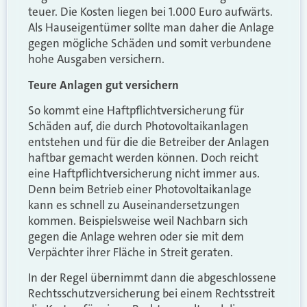
teuer. Die Kosten liegen bei 1.000 Euro aufwärts.
Als Hauseigentümer sollte man daher die Anlage
gegen mögliche Schäden und somit verbundene
hohe Ausgaben versichern.
Teure Anlagen gut versichern
So kommt eine Haftpflichtversicherung für
Schäden auf, die durch Photovoltaikanlagen
entstehen und für die die Betreiber der Anlagen
haftbar gemacht werden können. Doch reicht
eine Haftpflichtversicherung nicht immer aus.
Denn beim Betrieb einer Photovoltaikanlage
kann es schnell zu Auseinandersetzungen
kommen. Beispielsweise weil Nachbarn sich
gegen die Anlage wehren oder sie mit dem
Verpächter ihrer Fläche in Streit geraten.
In der Regel übernimmt dann die abgeschlossene
Rechtsschutzversicherung bei einem Rechtsstreit