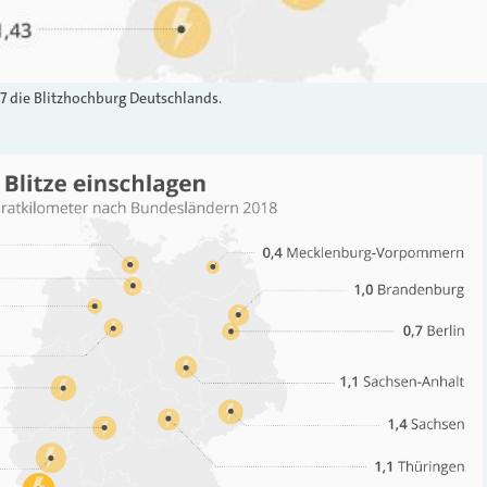
17 die Blitzhochburg Deutschlands.