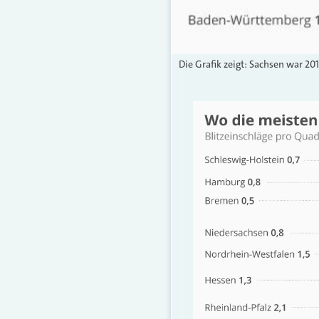
Die Grafik zeigt: Sachsen war 20