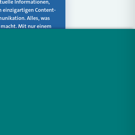
aktuelle Informationen,
n einzigartigen Content-
unikation. Alles, was
er macht. Mit nur einem