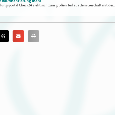
ne Baufinanzierung mehr
tlungsportal Check24 zieht sich zum großen Teil aus dem Geschäft mit der