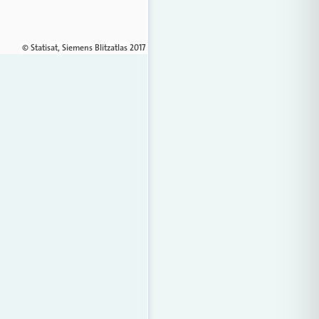
© Statisat, Siemens Blitzatlas 2017