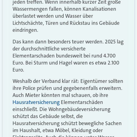
jeden treffen. Wenn innerhalb kurzer Zeit große
Wassermengen fallen, können Kanalisationen
überlastet werden und Wasser über
Lichtschächte, Türen und Rückstau ins Gebäude
eindringen.
Das kann dann besonders teuer werden. 2025 lag
der durchschnittliche versicherte
Elementarschaden bundesweit bei rund 4.700
Euro. Bei Sturm und Hagel waren es etwa 2.100
Euro.
Weshalb der Verband klar rät: Eigentümer sollten
ihre Police prüfen und gegebenenfalls erweitern.
Auch Mieter könnten mal schauen, ob ihre
Hausratversicherung
Elementarschäden
einschließt. Die Wohngebäudeversicherung
schützt das Gebäude selbst, die
Hausratversicherung schützt bewegliche Sachen
im Haushalt, etwa Möbel, Kleidung oder