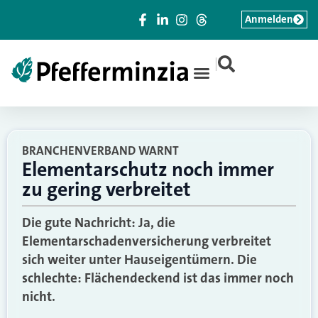
Anmelden
|
BRANCHENVERBAND WARNT
Elementarschutz noch immer
zu gering verbreitet
Die gute Nachricht: Ja, die
Elementarschadenversicherung verbreitet
sich weiter unter Hauseigentümern. Die
schlechte: Flächendeckend ist das immer noch
nicht.