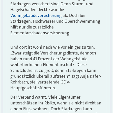
Starkregen versichert sind. Denn Sturm- und
Hagelschäden deckt zwar die
Wohngebäudeversicherung
ab. Doch bei
Starkregen, Hochwasser und Überschwemmung
hilft nur die zusätzliche
Elementarschadenversicherung.
Und dort ist wohl nach wie vor einiges zu tun.
„Zwar steigt die Versicherungsdichte, dennoch
haben rund 41 Prozent der Wohngebäude
weiterhin keinen Elementarschutz. Diese
Schutzlücke ist zu groß, denn Starkregen kann
grundsätzlich überall auftreten“, sagt Anja Käfer-
Rohrbach, stellvertretende GDV-
Hauptgeschäftsführerin.
Der Verband warnt: Viele Eigentümer
unterschätzen ihr Risiko, wenn sie nicht direkt an
einem Fluss wohnen. Doch Starkregen kann