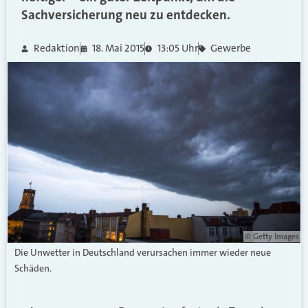
Sachversicherung neu zu entdecken.
Redaktion
18. Mai 2015
13:05 Uhr
Gewerbe
© Getty Images
Die Unwetter in Deutschland verursachen immer wieder neue
Schäden.