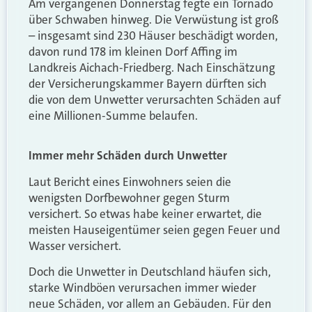
Am vergangenen Donnerstag fegte ein Tornado
über Schwaben hinweg. Die Verwüstung ist groß
– insgesamt sind 230 Häuser beschädigt worden,
davon rund 178 im kleinen Dorf Affing im
Landkreis Aichach-Friedberg. Nach Einschätzung
der Versicherungskammer Bayern dürften sich
die von dem Unwetter verursachten Schäden auf
eine Millionen-Summe belaufen.
Immer mehr Schäden durch Unwetter
Laut Bericht eines Einwohners seien die
wenigsten Dorfbewohner gegen Sturm
versichert. So etwas habe keiner erwartet, die
meisten Hauseigentümer seien gegen Feuer und
Wasser versichert.
Doch die Unwetter in Deutschland häufen sich,
starke Windböen verursachen immer wieder
neue Schäden, vor allem an Gebäuden. Für den