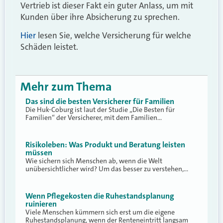
Vertrieb ist dieser Fakt ein guter Anlass, um mit
Kunden über ihre Absicherung zu sprechen.
Hier
lesen Sie, welche Versicherung für welche
Schäden leistet.
Mehr zum Thema
Das sind die besten Versicherer für Familien
Die Huk-Coburg ist laut der Studie „Die Besten für
Familien“ der Versicherer, mit dem Familien…
Risikoleben: Was Produkt und Beratung leisten
müssen
Wie sichern sich Menschen ab, wenn die Welt
unübersichtlicher wird? Um das besser zu verstehen,…
Wenn Pflegekosten die Ruhestandsplanung
ruinieren
Viele Menschen kümmern sich erst um die eigene
Ruhestandsplanung, wenn der Renteneintritt langsam