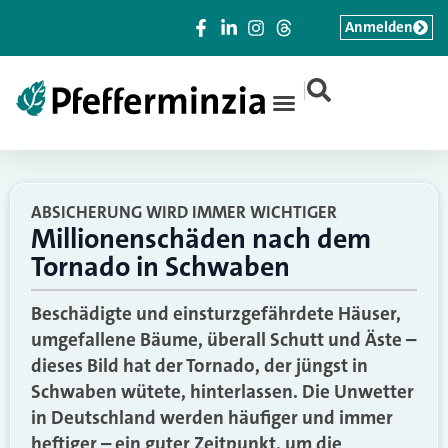
Anmelden
|
ABSICHERUNG WIRD IMMER WICHTIGER
Millionenschäden nach dem
Tornado in Schwaben
Beschädigte und einsturzgefährdete Häuser,
umgefallene Bäume, überall Schutt und Äste –
dieses Bild hat der Tornado, der jüngst in
Schwaben wütete, hinterlassen. Die Unwetter
in Deutschland werden häufiger und immer
heftiger – ein guter Zeitpunkt, um die