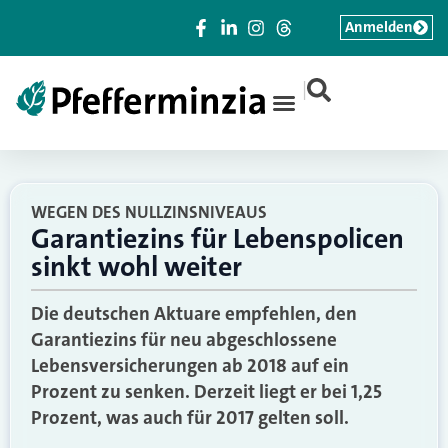
Anmelden
|
WEGEN DES NULLZINSNIVEAUS
Garantiezins für Lebenspolicen
sinkt wohl weiter
Die deutschen Aktuare empfehlen, den
Garantiezins für neu abgeschlossene
Lebensversicherungen ab 2018 auf ein
Prozent zu senken. Derzeit liegt er bei 1,25
Prozent, was auch für 2017 gelten soll.