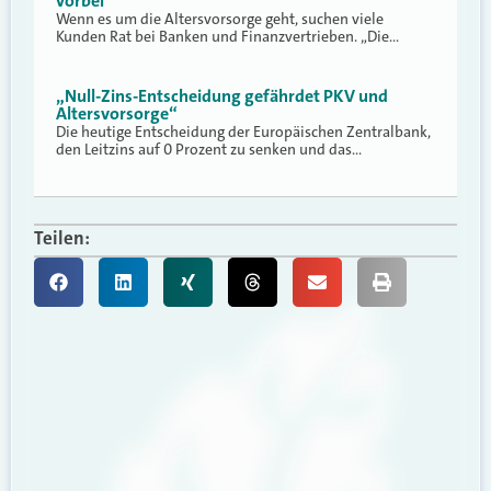
vorbei
Wenn es um die Altersvorsorge geht, suchen viele
Kunden Rat bei Banken und Finanzvertrieben. „Die…
„Null-Zins-Entscheidung gefährdet PKV und
Altersvorsorge“
Die heutige Entscheidung der Europäischen Zentralbank,
den Leitzins auf 0 Prozent zu senken und das…
Teilen: