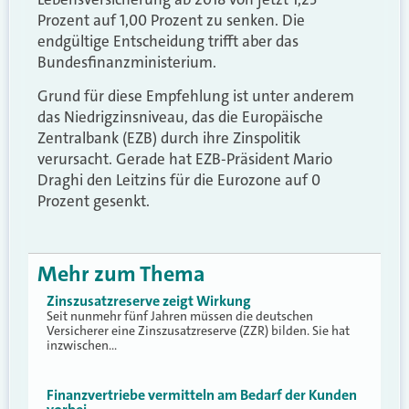
Prozent auf 1,00 Prozent zu senken. Die
endgültige Entscheidung trifft aber das
Bundesfinanzministerium.
Grund für diese Empfehlung ist unter anderem
das Niedrigzinsniveau, das die Europäische
Zentralbank (EZB) durch ihre Zinspolitik
verursacht. Gerade hat EZB-Präsident Mario
Draghi den Leitzins für die Eurozone auf 0
Prozent gesenkt.
Mehr zum Thema
Zinszusatzreserve zeigt Wirkung
Seit nunmehr fünf Jahren müssen die deutschen
Versicherer eine Zinszusatzreserve (ZZR) bilden. Sie hat
inzwischen…
Finanzvertriebe vermitteln am Bedarf der Kunden