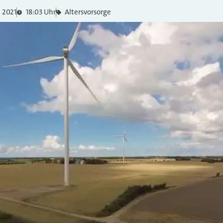
 2021
18:03 Uhr
Altersvorsorge