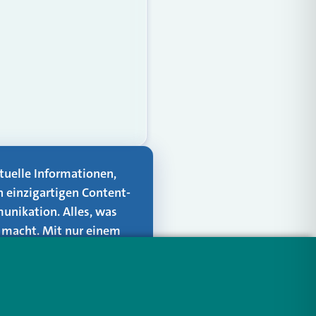
aktuelle Informationen,
n einzigartigen Content-
unikation. Alles, was
er macht. Mit nur einem