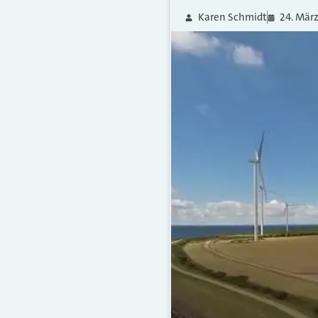
Karen Schmidt
24. März