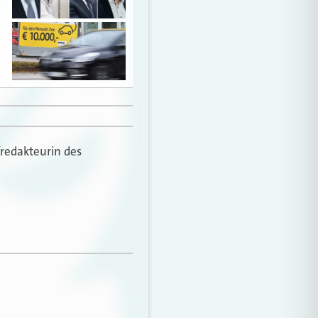
fredakteurin des