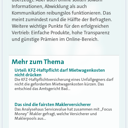
Informationen, Abwicklung als auch
Kommunikation reibungslos funktionieren. Das
meint zumindest rund die Hälfte der Befragten.
Weitere wichtige Punkte für den erfolgreichen
Vertrieb: Einfache Produkte, hohe Transparenz
und günstige Prämien im Online-Bereich.
Mehr zum Thema
Urteil: KFZ-Haftpflicht darf Mietwagenkosten
nicht drücken
Die KFZ-Haftpflichtversicherung eines Unfallgegners darf
nicht die geforderten Mietwagenkosten kürzen. Das
entschied das Amtsgericht Bad…
Das sind die fairsten Maklerversicherer
Das Analysehaus Servicevalue hat zusammen mit „Focus
Money“ Makler gefragt, welche Versicherer und
Maklerpools aus…