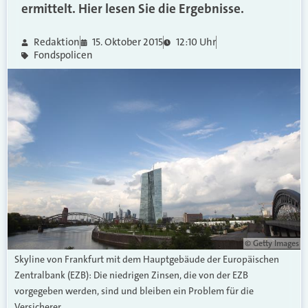
ermittelt. Hier lesen Sie die Ergebnisse.
Redaktion
15. Oktober 2015
12:10 Uhr
Fondspolicen
© Getty Images
Skyline von Frankfurt mit dem Hauptgebäude der Europäischen
Zentralbank (EZB): Die niedrigen Zinsen, die von der EZB
vorgegeben werden, sind und bleiben ein Problem für die
Versicherer.