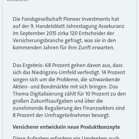
Die Fondsgesellschaft Pioneer Investments hat
auf der 9. Handelsblatt Jahrestagung Assekuranz
im September 2015 zirka 120 Entscheider der
Versicherungsbranche gefragt, was sie in den
kommenden Jahren für ihre Zunft erwarten.
Das Ergebnis: 68 Prozent gehen davon aus, dass
sich das Niedrigzins-Umfeld verfestigt. 14 Prozent
sorgen sich um die Probleme, die schwankende
Aktien- und Bondmärkte mit sich bringen. Das
Thema Digitalisierung zählt für 10 Prozent zu den
großen Zukunftsaufgaben und über die
zunehmende Regulierung des Finanzsektors sind
8 Prozent der Umfrageteilnehmer besorgt.
Versicherer entwickeln neue Produktkonzepte
Diese Aufgaben erfordern ein Umdenken auch