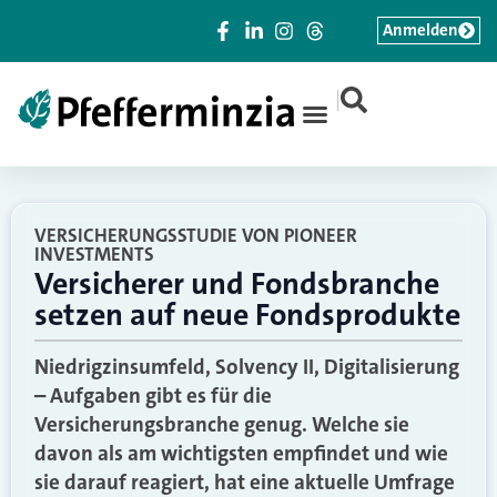
Anmelden
|
VERSICHERUNGSSTUDIE VON PIONEER
INVESTMENTS
Versicherer und Fondsbranche
setzen auf neue Fondsprodukte
Niedrigzinsumfeld, Solvency II, Digitalisierung
– Aufgaben gibt es für die
Versicherungsbranche genug. Welche sie
davon als am wichtigsten empfindet und wie
sie darauf reagiert, hat eine aktuelle Umfrage