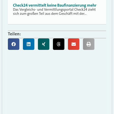
Check24 vermittelt keine Baufinanzierung mehr
Das Vergleichs- und Vermittlungsportal Check24 zieht
sich zum großen Teil aus dem Geschäft mit der…
Teilen: