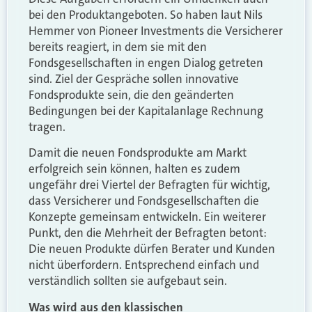
bei den Produktangeboten. So haben laut Nils
Hemmer von Pioneer Investments die Versicherer
bereits reagiert, in dem sie mit den
Fondsgesellschaften in engen Dialog getreten
sind. Ziel der Gespräche sollen innovative
Fondsprodukte sein, die den geänderten
Bedingungen bei der Kapitalanlage Rechnung
tragen.
Damit die neuen Fondsprodukte am Markt
erfolgreich sein können, halten es zudem
ungefähr drei Viertel der Befragten für wichtig,
dass Versicherer und Fondsgesellschaften die
Konzepte gemeinsam entwickeln. Ein weiterer
Punkt, den die Mehrheit der Befragten betont:
Die neuen Produkte dürfen Berater und Kunden
nicht überfordern. Entsprechend einfach und
verständlich sollten sie aufgebaut sein.
Was wird aus den klassischen