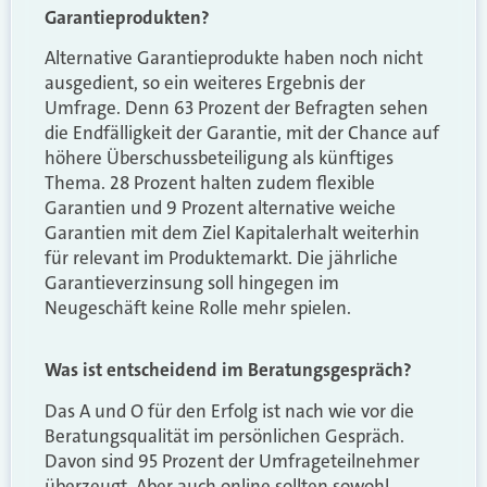
Garantieprodukten?
Alternative Garantieprodukte haben noch nicht
ausgedient, so ein weiteres Ergebnis der
Umfrage. Denn 63 Prozent der Befragten sehen
die Endfälligkeit der Garantie, mit der Chance auf
höhere Überschussbeteiligung als künftiges
Thema. 28 Prozent halten zudem flexible
Garantien und 9 Prozent alternative weiche
Garantien mit dem Ziel Kapitalerhalt weiterhin
für relevant im Produktemarkt. Die jährliche
Garantieverzinsung soll hingegen im
Neugeschäft keine Rolle mehr spielen.
Was ist entscheidend im Beratungsgespräch?
Das A und O für den Erfolg ist nach wie vor die
Beratungsqualität im persönlichen Gespräch.
Davon sind 95 Prozent der Umfrageteilnehmer
überzeugt. Aber auch online sollten sowohl