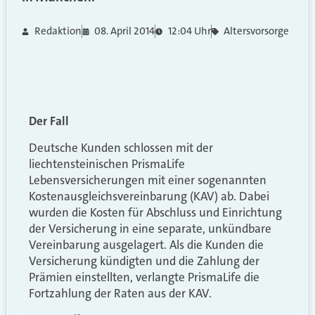
Redaktion
08. April 2014
12:04 Uhr
Altersvorsorge
Der Fall
Deutsche Kunden schlossen mit der
liechtensteinischen PrismaLife
Lebensversicherungen mit einer sogenannten
Kostenausgleichsvereinbarung (KAV) ab. Dabei
wurden die Kosten für Abschluss und Einrichtung
der Versicherung in eine separate, unkündbare
Vereinbarung ausgelagert. Als die Kunden die
Versicherung kündigten und die Zahlung der
Prämien einstellten, verlangte PrismaLife die
Fortzahlung der Raten aus der KAV.