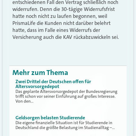
entschiedenen Fall den Vertrag schließlich noch
widerrufen. Denn die 30-tägige Widerrufsfrist
hatte noch nicht zu laufen begonnen, weil
PrismaLife die Kunden nicht darüber belehrt
hatte, dass im Falle eines Widerrufs der
Versicherung auch die KAV rückabzuwickeln sei.
Mehr zum Thema
Zwei Drittel der Deutschen offen für
Altersvorsorgedepot
Das geplante Altersvorsorgedepot der Bundesregierung
trifft schon vor seiner Einführung auf großes Interesse.
Von den…
Geldsorgen belasten Studierende
Die eigene finanzielle Situation ist für Studierende in
Deutschland die größte Belastung im Studienalltag –…