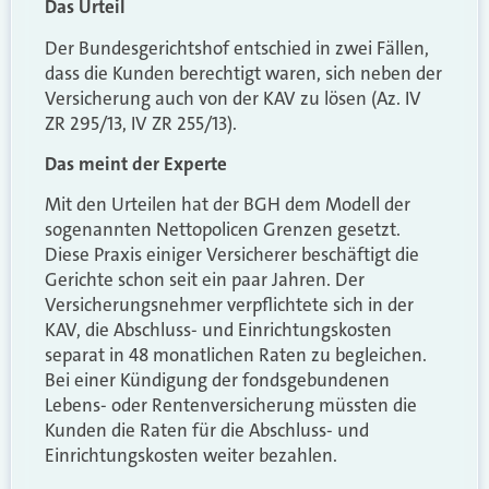
Das Urteil
Der Bundesgerichtshof entschied in zwei Fällen,
dass die Kunden berechtigt waren, sich neben der
Versicherung auch von der KAV zu lösen (Az. IV
ZR 295/13, IV ZR 255/13).
Das meint der Experte
Mit den Urteilen hat der BGH dem Modell der
sogenannten Nettopolicen Grenzen gesetzt.
Diese Praxis einiger Versicherer beschäftigt die
Gerichte schon seit ein paar Jahren. Der
Versicherungsnehmer verpflichtete sich in der
KAV, die Abschluss- und Einrichtungskosten
separat in 48 monatlichen Raten zu begleichen.
Bei einer Kündigung der fondsgebundenen
Lebens- oder Rentenversicherung müssten die
Kunden die Raten für die Abschluss- und
Einrichtungskosten weiter bezahlen.