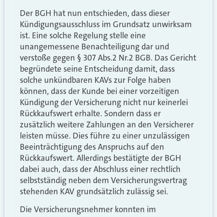
Der BGH hat nun entschieden, dass dieser
Kündigungsausschluss im Grundsatz unwirksam
ist. Eine solche Regelung stelle eine
unangemessene Benachteiligung dar und
verstoße gegen § 307 Abs.2 Nr.2 BGB. Das Gericht
begründete seine Entscheidung damit, dass
solche unkündbaren KAVs zur Folge haben
können, dass der Kunde bei einer vorzeitigen
Kündigung der Versicherung nicht nur keinerlei
Rückkaufswert erhalte. Sondern dass er
zusätzlich weitere Zahlungen an den Versicherer
leisten müsse. Dies führe zu einer unzulässigen
Beeinträchtigung des Anspruchs auf den
Rückkaufswert. Allerdings bestätigte der BGH
dabei auch, dass der Abschluss einer rechtlich
selbstständig neben dem Versicherungsvertrag
stehenden KAV grundsätzlich zulässig sei.
Die Versicherungsnehmer konnten im