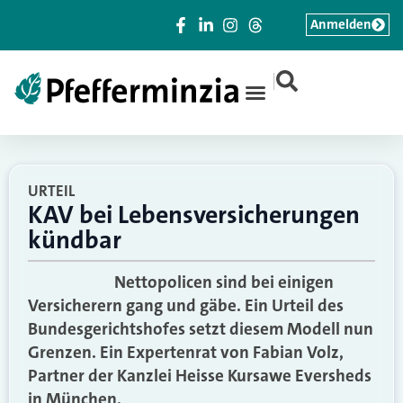
Anmelden
|
URTEIL
KAV bei Lebensversicherungen
kündbar
Nettopolicen sind bei einigen
Versicherern gang und gäbe. Ein Urteil des
Bundesgerichtshofes setzt diesem Modell nun
Grenzen. Ein Expertenrat von Fabian Volz,
Partner der Kanzlei Heisse Kursawe Eversheds
in München.