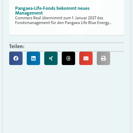
Pangaea-Life-Fonds bekommt neues
Management
Commerz Real übernimmt zum 1. Januar 2027 das
Fondsmanagement für den Pangaea Life Blue Energy…
Teilen: