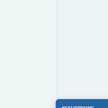
NICHT VERPASSEN!