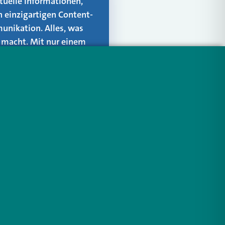
aktuelle Informationen,
n einzigartigen Content-
unikation. Alles, was
er macht. Mit nur einem