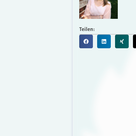
Teilen: