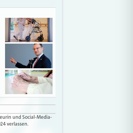
teurin und Social-Media-
24 verlassen.