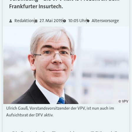
Frankfurter Insurtech.
Redaktion
27. Mai 2019
10:05 Uhr
Altersvorsorge
© VPV
Ulrich Gauß, Vorstandsvorsitzender der VPV, ist nun auch im
Aufsichtsrat der DFV aktiv.