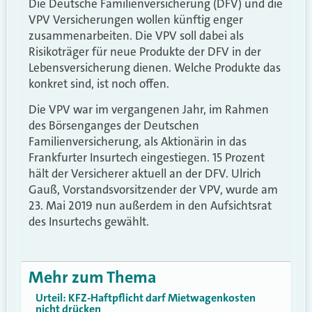
Die Deutsche Familienversicherung (DFV) und die
VPV Versicherungen wollen künftig enger
zusammenarbeiten. Die VPV soll dabei als
Risikoträger für neue Produkte der DFV in der
Lebensversicherung dienen. Welche Produkte das
konkret sind, ist noch offen.
Die VPV war im vergangenen Jahr, im Rahmen
des Börsenganges der Deutschen
Familienversicherung, als Aktionärin in das
Frankfurter Insurtech eingestiegen. 15 Prozent
hält der Versicherer aktuell an der DFV. Ulrich
Gauß, Vorstandsvorsitzender der VPV, wurde am
23. Mai 2019 nun außerdem in den Aufsichtsrat
des Insurtechs gewählt.
Mehr zum Thema
Urteil: KFZ-Haftpflicht darf Mietwagenkosten
nicht drücken