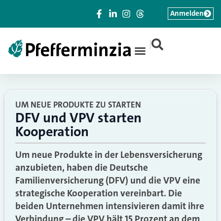
Anmelden
|
UM NEUE PRODUKTE ZU STARTEN
DFV und VPV starten
Kooperation
Um neue Produkte in der Lebensversicherung
anzubieten, haben die Deutsche
Familienversicherung (DFV) und die VPV eine
strategische Kooperation vereinbart. Die
beiden Unternehmen intensivieren damit ihre
Verbindung – die VPV hält 15 Prozent an dem