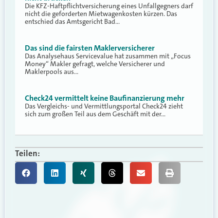
Die KFZ-Haftpflichtversicherung eines Unfallgegners darf
nicht die geforderten Mietwagenkosten kürzen. Das
entschied das Amtsgericht Bad…
Das sind die fairsten Maklerversicherer
Das Analysehaus Servicevalue hat zusammen mit „Focus
Money“ Makler gefragt, welche Versicherer und
Maklerpools aus…
Check24 vermittelt keine Baufinanzierung mehr
Das Vergleichs- und Vermittlungsportal Check24 zieht
sich zum großen Teil aus dem Geschäft mit der…
Teilen: