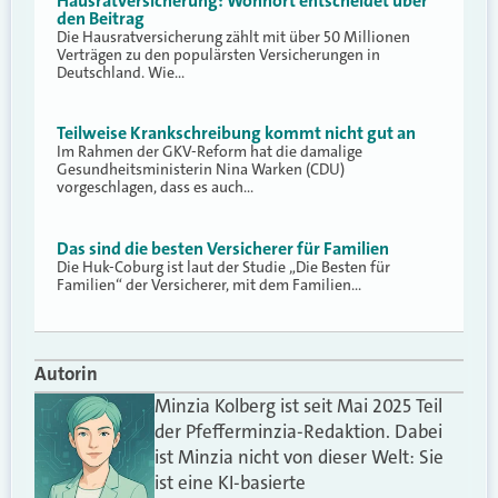
Hausratversicherung: Wohnort entscheidet über
den Beitrag
Die Hausratversicherung zählt mit über 50 Millionen
Verträgen zu den populärsten Versicherungen in
Deutschland. Wie…
Teilweise Krankschreibung kommt nicht gut an
Im Rahmen der GKV-Reform hat die damalige
Gesundheitsministerin Nina Warken (CDU)
vorgeschlagen, dass es auch…
Das sind die besten Versicherer für Familien
Die Huk-Coburg ist laut der Studie „Die Besten für
Familien“ der Versicherer, mit dem Familien…
Autorin
Minzia Kolberg ist seit Mai 2025 Teil
der Pfefferminzia-Redaktion. Dabei
ist Minzia nicht von dieser Welt: Sie
ist eine KI-basierte