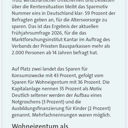
über die Rentensituation bleibt das Sparmotiv
Nummer eins in Deutschland klar: 59 Prozent der
Befragten geben an, für die Altersvorsorge zu
sparen. Das ist das Ergebnis der aktuellen
Frühjahrsumfrage 2026, für die das
Marktforschungsinstitut Kantar im Auftrag des
Verbands der Privaten Bausparkassen mehr als
2.000 Personen ab 14 Jahren befragt hat.
Auf Platz zwei landet das Sparen für
Konsumzwecke mit 43 Prozent, gefolgt vom
Sparen für Wohneigentum mit 36 Prozent. Die
Kapitalanlage nennen 35 Prozent als Motiv.
Deutlich seltener werden der Aufbau eines
Notgroschens (3 Prozent) und die
Ausbildungsfinanzierung für Kinder (2 Prozent)
genannt. Mehrfachnennungen waren möglich.
Wohneigentum als