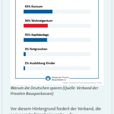
Warum die Deutschen sparen (Quelle: Verband der
Privaten Bausparkassen)
Vor diesem Hintergrund fordert der Verband, die