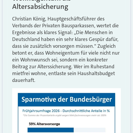
Altersabsicherung
Christian König, Hauptgeschäftsführer des
Verbands der Privaten Bausparkassen, wertet die
Ergebnisse als klares Signal: „Die Menschen in
Deutschland haben ein sehr klares Gespür dafür,
dass sie zusätzlich vorsorgen müssen.“ Zugleich
betont er, dass Wohneigentum für viele nicht nur
ein Wohnwunsch sei, sondern ein konkreter
Beitrag zur Alterssicherung. Wer im Ruhestand
mietfrei wohne, entlaste sein Haushaltsbudget
dauerhaft.