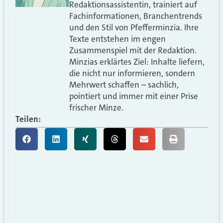
Redaktionsassistentin, trainiert auf
Fachinformationen, Branchentrends
und den Stil von Pfefferminzia. Ihre
Texte entstehen im engen
Zusammenspiel mit der Redaktion.
Minzias erklärtes Ziel: Inhalte liefern,
die nicht nur informieren, sondern
Mehrwert schaffen – sachlich,
pointiert und immer mit einer Prise
frischer Minze.
Teilen: