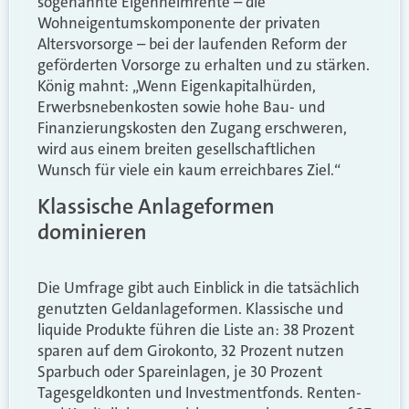
sogenannte Eigenheimrente – die
Wohneigentumskomponente der privaten
Altersvorsorge – bei der laufenden Reform der
geförderten Vorsorge zu erhalten und zu stärken.
König mahnt: „Wenn Eigenkapitalhürden,
Erwerbsnebenkosten sowie hohe Bau- und
Finanzierungskosten den Zugang erschweren,
wird aus einem breiten gesellschaftlichen
Wunsch für viele ein kaum erreichbares Ziel.“
Klassische Anlageformen
dominieren
Die Umfrage gibt auch Einblick in die tatsächlich
genutzten Geldanlageformen. Klassische und
liquide Produkte führen die Liste an: 38 Prozent
sparen auf dem Girokonto, 32 Prozent nutzen
Sparbuch oder Spareinlagen, je 30 Prozent
Tagesgeldkonten und Investmentfonds. Renten-