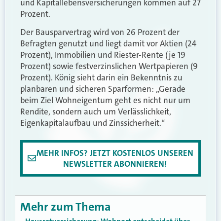
und Kapitallebensversicherungen kommen auf 27
Prozent.
Der Bausparvertrag wird von 26 Prozent der
Befragten genutzt und liegt damit vor Aktien (24
Prozent), Immobilien und Riester-Rente (je 19
Prozent) sowie festverzinslichen Wertpapieren (9
Prozent). König sieht darin ein Bekenntnis zu
planbaren und sicheren Sparformen: „Gerade
beim Ziel Wohneigentum geht es nicht nur um
Rendite, sondern auch um Verlässlichkeit,
Eigenkapitalaufbau und Zinssicherheit.“
MEHR INFOS? JETZT KOSTENLOS UNSEREN
NEWSLETTER ABONNIEREN!
Mehr zum Thema