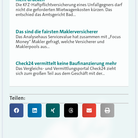
Die KFZ-Haftpflichtversicherung eines Unfallgegners darf
nicht die geforderten Mietwagenkosten kürzen. Das
entschied das Amtsgericht Bad…
Das sind die fairsten Maklerversicherer
Das Analysehaus Servicevalue hat zusammen mit „Focus
Money“ Makler gefragt, welche Versicherer und
Maklerpools aus…
Check24 vermittelt keine Baufinanzierung mehr
Das Vergleichs- und Vermittlungsportal Check24 zieht
sich zum großen Teil aus dem Geschäft mit der…
Teilen: