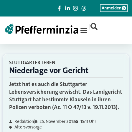
Anmelden
|
STUTTGARTER LEBEN
Niederlage vor Gericht
Jetzt hat es auch die Stuttgarter
Lebensversicherung erwischt. Das Landgericht
Stuttgart hat bestimmte Klauseln in ihren
Policen verboten (Az. 11 O 47/13 v. 19.11.2013).
Redaktion
25. November 2013
15:11 Uhr
Altersvorsorge