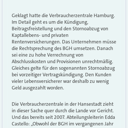
Geklagt hatte die Verbraucherzentrale Hamburg.
Im Detail geht es um die Kündigung,
Beitragsfreistellung und den Stornoabzug von
Kaptallebens- und privaten
Rentenversicherungen. Das Unternehmen müsse
die Rechtsprechung des BGH umsetzen. Danach
sei eine zu hohe Verrechnung von
Abschlusskosten und Provisionen unrechtmäßig.
Gleiches gelte für den sogenannten Stornoabzug
bei vorzeitiger Vertragskündigung. Den Kunden
vieler Lebensversicherer war deshalb zu wenig
Geld ausgezahlt worden.
Die Verbraucherzentrale in der Hansestadt zieht
in dieser Sache quer durch die Lande vor Gericht.
Und das bereits seit 2007. Abteilungsleiterin Edda
Castello: „Obwohl der BGH im vergangenen Jahr