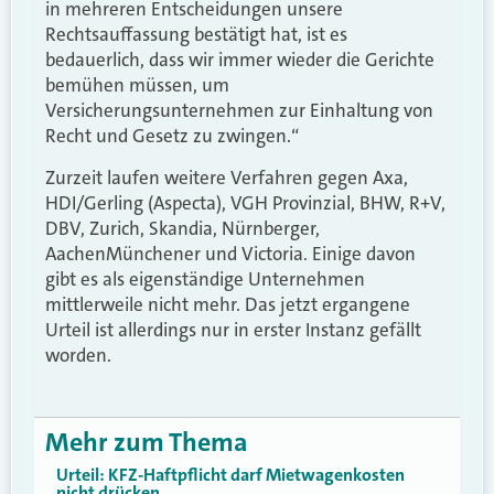
in mehreren Entscheidungen unsere
Rechtsauffassung bestätigt hat, ist es
bedauerlich, dass wir immer wieder die Gerichte
bemühen müssen, um
Versicherungsunternehmen zur Einhaltung von
Recht und Gesetz zu zwingen.“
Zurzeit laufen weitere Verfahren gegen Axa,
HDI/Gerling (Aspecta), VGH Provinzial, BHW, R+V,
DBV, Zurich, Skandia, Nürnberger,
AachenMünchener und Victoria. Einige davon
gibt es als eigenständige Unternehmen
mittlerweile nicht mehr. Das jetzt ergangene
Urteil ist allerdings nur in erster Instanz gefällt
worden.
Mehr zum Thema
Urteil: KFZ-Haftpflicht darf Mietwagenkosten
nicht drücken