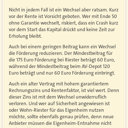
Nicht in jedem Fall ist ein Wechsel aber ratsam. Kurz
vor der Rente ist Vorsicht geboten. Wer mit Ende 50
ohne Garantie wechselt, riskiert, dass ein Crash kurz
vor dem Start das Kapital drückt und keine Zeit zur
Erholung bleibt.
Auch bei einem geringen Beitrag kann ein Wechsel
die Förderung reduzieren. Der Mindestbeitrag für
die 175 Euro Förderung bei Riester beträgt 60 Euro,
während der Mindestbeitrag beim AV-Depot 120
Euro beträgt und nur 60 Euro Förderung einbringt.
Auch ein alter Vertrag mit hohem garantiertem
Rechnungszins und Rentenfaktor, ist viel wert. Denn
dieser Zins ist mit dem Wechsel unwiderruflich
verloren. Und wer auf Sicherheit angewiesen ist
oder Wohn-Riester für das Eigenheim nutzen
möchte, sollte ebenfalls genau prüfen, denn neue
Anbieter müssen die Eigenheim-Entnahme nicht