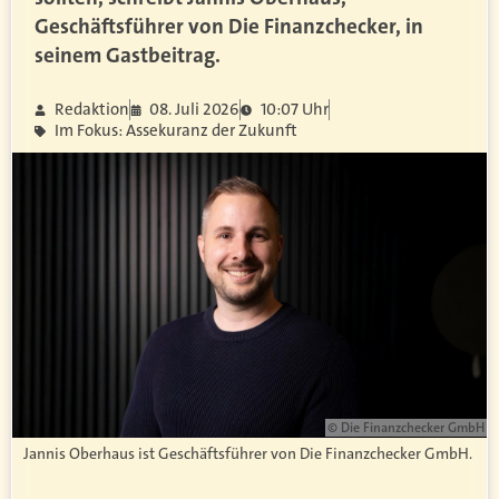
Geschäftsführer von Die Finanzchecker, in
seinem Gastbeitrag.
Redaktion
08. Juli 2026
10:07 Uhr
Im Fokus: Assekuranz der Zukunft
© Die Finanzchecker GmbH
Jannis Oberhaus ist Geschäftsführer von Die Finanzchecker GmbH.