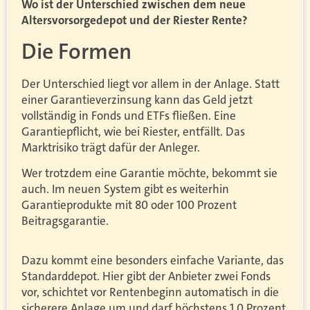
Wo ist der Unterschied zwischen dem neue
Altersvorsorgedepot und der Riester Rente?
Die Formen
Der Unterschied liegt vor allem in der Anlage. Statt
einer Garantieverzinsung kann das Geld jetzt
vollständig in Fonds und ETFs fließen. Eine
Garantiepflicht, wie bei Riester, entfällt. Das
Marktrisiko trägt dafür der Anleger.
Wer trotzdem eine Garantie möchte, bekommt sie
auch. Im neuen System gibt es weiterhin
Garantieprodukte mit 80 oder 100 Prozent
Beitragsgarantie.
Dazu kommt eine besonders einfache Variante, das
Standarddepot. Hier gibt der Anbieter zwei Fonds
vor, schichtet vor Rentenbeginn automatisch in die
sicherere Anlage um und darf höchstens 1,0 Prozent