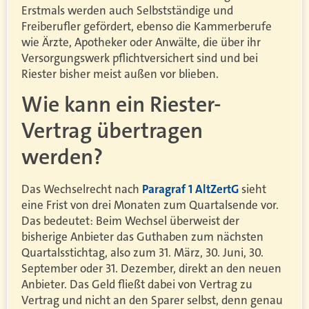
Erstmals werden auch Selbstständige und
Freiberufler gefördert, ebenso die Kammerberufe
wie Ärzte, Apotheker oder Anwälte, die über ihr
Versorgungswerk pflichtversichert sind und bei
Riester bisher meist außen vor blieben.
Wie kann ein Riester-
Vertrag übertragen
werden?
Das Wechselrecht nach
Paragraf 1 AltZertG
sieht
eine Frist von drei Monaten zum Quartalsende vor.
Das bedeutet: Beim Wechsel überweist der
bisherige Anbieter das Guthaben zum nächsten
Quartalsstichtag, also zum 31. März, 30. Juni, 30.
September oder 31. Dezember, direkt an den neuen
Anbieter. Das Geld fließt dabei von Vertrag zu
Vertrag und nicht an den Sparer selbst, denn genau