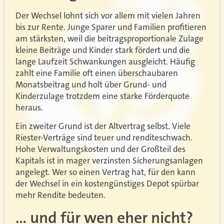
Der Wechsel lohnt sich vor allem mit vielen Jahren
bis zur Rente. Junge Sparer und Familien profitieren
am stärksten, weil die beitragsproportionale Zulage
kleine Beiträge und Kinder stark fördert und die
lange Laufzeit Schwankungen ausgleicht. Häufig
zahlt eine Familie oft einen überschaubaren
Monatsbeitrag und holt über Grund- und
Kinderzulage trotzdem eine starke Förderquote
heraus.
Ein zweiter Grund ist der Altvertrag selbst. Viele
Riester-Verträge sind teuer und renditeschwach.
Hohe Verwaltungskosten und der Großteil des
Kapitals ist in mager verzinsten Sicherungsanlagen
angelegt. Wer so einen Vertrag hat, für den kann
der Wechsel in ein kostengünstiges Depot spürbar
mehr Rendite bedeuten.
… und für wen eher nicht?