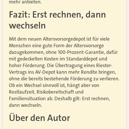
mehr anbieten.
Fazit: Erst rechnen, dann
wechseln
Mit dem neuen Altersvorsorgedepot ist für viele
Menschen eine gute Form der Altersvorsorge
dazugekommen, ohne 100-Prozent-Garantie, dafür
mit gedeckelten Kosten im Standarddepot und
hoher Förderung. Die Übertragung eines Riester-
Vertrags ins AV-Depot kann mehr Rendite bringen,
ohne die bereits bestehende Förderung zu verlieren.
Ob ein Wechsel sinnvoll ist, hängt aber von
Restlaufzeit, Risikobereitschaft und
Familiensituation ab. Deshalb gilt: Erst rechnen,
dann wechseln.
Über den Autor