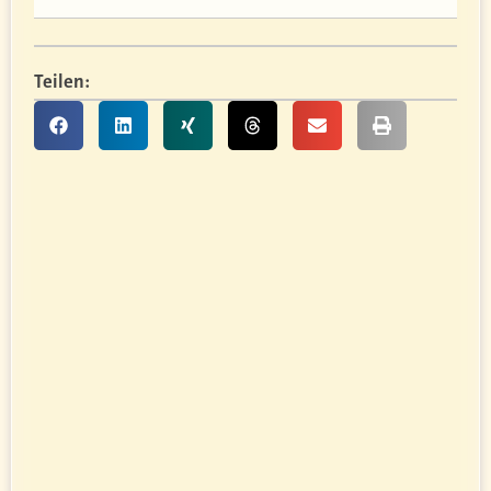
Teilen: