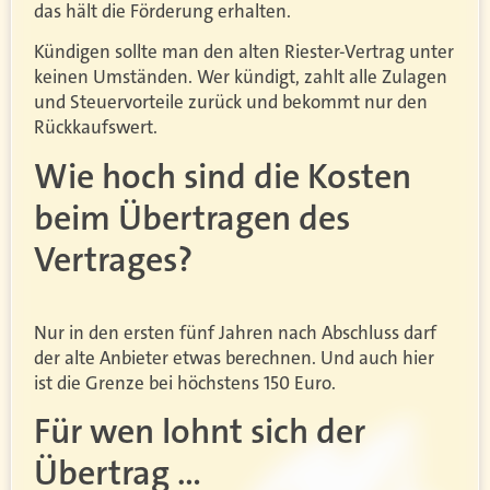
das hält die Förderung erhalten.
Kündigen sollte man den alten Riester-Vertrag unter
keinen Umständen. Wer kündigt, zahlt alle Zulagen
und Steuervorteile zurück und bekommt nur den
Rückkaufswert.
Wie hoch sind die Kosten
beim Übertragen des
Vertrages?
Nur in den ersten fünf Jahren nach Abschluss darf
der alte Anbieter etwas berechnen. Und auch hier
ist die Grenze bei höchstens 150 Euro.
Für wen lohnt sich der
Übertrag …