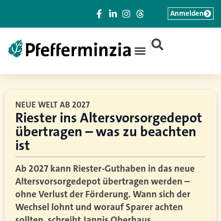
Anmelden
|
NEUE WELT AB 2027
Riester ins Altersvorsorgedepot
übertragen – was zu beachten
ist
Ab 2027 kann Riester-Guthaben in das neue
Altersvorsorgedepot übertragen werden –
ohne Verlust der Förderung. Wann sich der
Wechsel lohnt und worauf Sparer achten
sollten, schreibt Jannis Oberhaus,