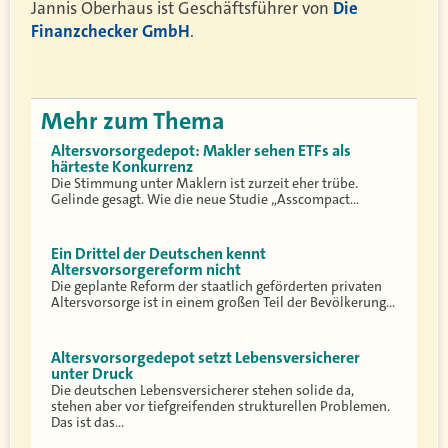
Jannis Oberhaus ist Geschäftsführer von
Die
Finanzchecker GmbH
.
Mehr zum Thema
Altersvorsorgedepot: Makler sehen ETFs als
härteste Konkurrenz
Die Stimmung unter Maklern ist zurzeit eher trübe.
Gelinde gesagt. Wie die neue Studie „Asscompact…
Ein Drittel der Deutschen kennt
Altersvorsorgereform nicht
Die geplante Reform der staatlich geförderten privaten
Altersvorsorge ist in einem großen Teil der Bevölkerung…
Altersvorsorgedepot setzt Lebensversicherer
unter Druck
Die deutschen Lebensversicherer stehen solide da,
stehen aber vor tiefgreifenden strukturellen Problemen.
Das ist das…