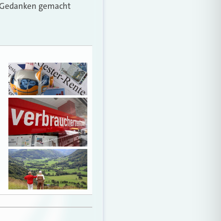
ch Gedanken gemacht