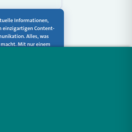
aktuelle Informationen,
n einzigartigen Content-
unikation. Alles, was
er macht. Mit nur einem