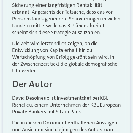
Sicherung einer langfristigen Rentabilität
erkannt. Angesichts der Tatsache, dass das von
Pensionsfonds generierte Sparvermögen in vielen
Ländern mittlerweile das BIP überschreitet,
scheint sich diese Strategie auszuzahlen.
Die Zeit wird letztendlich zeigen, ob die
Entwicklung von Kapitalerhalt hin zu
Wertschöpfung von Erfolg gekrönt sein wird. In
der Zwischenzeit tickt die globale demografische
Uhr weiter.
Der Autor
David Desolneux ist Investmentchef bei KBL
Richelieu, einem Unternehmen der KBL European
Private Bankers mit Sitz in Paris.
Die in diesem Dokument enthaltenen Aussagen
und Ansichten sind diejenigen des Autors zum