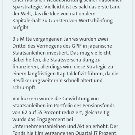
Sparstrategie. Vielleicht ist es bald das erste Land
der Welt, das die Idee von nationalem
Kapitalerhalt zu Gunsten von Wertschöpfung
aufgibt.
Bis Mitte vergangenen Jahres wurden zwei
Drittel des Vermögens des GPIF in japanische
Staatsanleihen investiert. Das mag vielleicht
dabei helfen, die Staatsverschuldung zu
finanzieren, allerdings wird diese Strategie zu
einem langfristigen Kapitaldefizit führen, da die
Bevölkerung weiterhin schnell altert und
schrumpft.
Vor kurzem wurde die Gewichtung von
Staatsanleihen im Portfolio des Pensionsfonds
von 62 auf 55 Prozent reduziert, gleichzeitig
wurde das Engagement bei
Unternehmensanleihen und Aktien erhöht. Der
Fonds hielt im vergangenen Quartal 17 Prozent