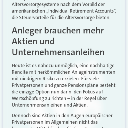
Altersvorsorgesysteme nach dem Vorbild der
amerikanischen „Individual Retirement Accounts“,
die Steuervorteile für die Altersvorsorge bieten.
Anleger brauchen mehr
Aktien und
Unternehmensanleihen
Heute ist es nahezu unmöglich, eine nachhaltige
Rendite mit herkömmlichen Anlageinstrumenten
mit niedrigem Risiko zu erzielen. Für viele
Privatpersonen und ganze Pensionspläne besteht
die einzige Option nun darin, den Fokus auf
Wertschöpfung zu richten – in der Regel über
Unternehmensanleihen und Aktien.
Dennoch sind Aktien in den Augen europäischer
Privatpersonen im Allgemeinen nicht das