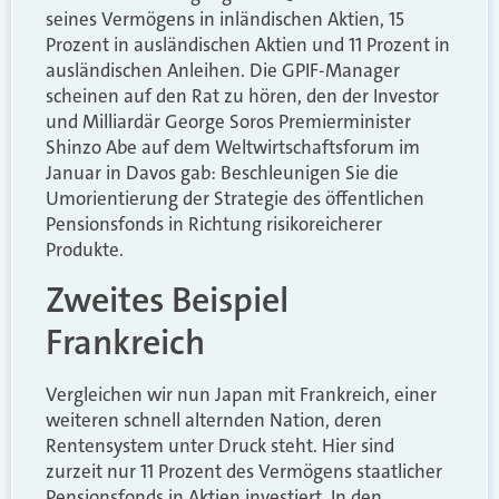
seines Vermögens in inländischen Aktien, 15
Prozent in ausländischen Aktien und 11 Prozent in
ausländischen Anleihen. Die GPIF-Manager
scheinen auf den Rat zu hören, den der Investor
und Milliardär George Soros Premierminister
Shinzo Abe auf dem Weltwirtschaftsforum im
Januar in Davos gab: Beschleunigen Sie die
Umorientierung der Strategie des öffentlichen
Pensionsfonds in Richtung risikoreicherer
Produkte.
Zweites Beispiel
Frankreich
Vergleichen wir nun Japan mit Frankreich, einer
weiteren schnell alternden Nation, deren
Rentensystem unter Druck steht. Hier sind
zurzeit nur 11 Prozent des Vermögens staatlicher
Pensionsfonds in Aktien investiert. In den