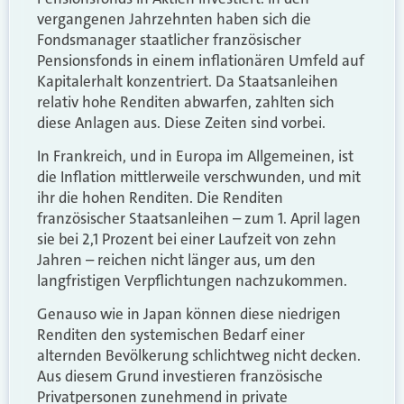
vergangenen Jahrzehnten haben sich die
Fondsmanager staatlicher französischer
Pensionsfonds in einem inflationären Umfeld auf
Kapitalerhalt konzentriert. Da Staatsanleihen
relativ hohe Renditen abwarfen, zahlten sich
diese Anlagen aus. Diese Zeiten sind vorbei.
In Frankreich, und in Europa im Allgemeinen, ist
die Inflation mittlerweile verschwunden, und mit
ihr die hohen Renditen. Die Renditen
französischer Staatsanleihen – zum 1. April lagen
sie bei 2,1 Prozent bei einer Laufzeit von zehn
Jahren – reichen nicht länger aus, um den
langfristigen Verpflichtungen nachzukommen.
Genauso wie in Japan können diese niedrigen
Renditen den systemischen Bedarf einer
alternden Bevölkerung schlichtweg nicht decken.
Aus diesem Grund investieren französische
Privatpersonen zunehmend in private