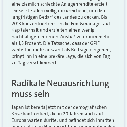
eine ziemlich schlechte Anlagenrendite erzielt.
Diese ist zudem völlig unzureichend, um den
langfristigen Bedarf des Landes zu decken. Bis
2013 konzentrierten sich die Fondsmanager auf
Kapitalerhalt und erzielten einen wenig
nachhaltigen internen Zinsfuß von kaum mehr
als 1,5 Prozent. Die Tatsache, dass der GPIF
weiterhin mehr auszahlt als Beiträge eingehen,
bringt ihn in eine prekäre Lage, die sich von Tag
zu Tag verschlimmert.
Radikale Neuausrichtung
muss sein
Japan ist bereits jetzt mit der demografischen
Krise konfrontiert, die in 20 Jahren auch auf
Europa warten dürfte, und befindet sich inmitten
einer radikalen Neuausrichtung seiner nationalen