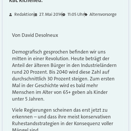
KBL Richelieu.
Redaktion
27. Mai 2014
11:05 Uhr
Altersvorsorge
Von David Desolneux
Demografisch gesprochen befinden wir uns
mitten in einer Revolution. Heute beträgt der
Anteil der älteren Bürger in den Industrieländern
rund 20 Prozent. Bis 2040 wird diese Zahl auf
durchschnittlich 30 Prozent steigen. Zum ersten
Mal in der Geschichte wird es bald mehr
Menschen im Alter von 65+ geben als Kinder
unter 5 Jahren.
Viele Regierungen scheinen das erst jetzt zu
erkennen – und dass ihre meist konservativen
Ruhestandsstrategien in der Konsequenz voller
Mängel sind.