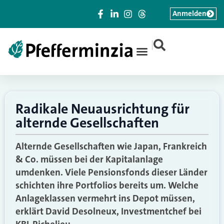
Anmelden
|
Radikale Neuausrichtung für
alternde Gesellschaften
Alternde Gesellschaften wie Japan, Frankreich
& Co. müssen bei der Kapitalanlage
umdenken. Viele Pensionsfonds dieser Länder
schichten ihre Portfolios bereits um. Welche
Anlageklassen vermehrt ins Depot müssen,
erklärt David Desolneux, Investmentchef bei