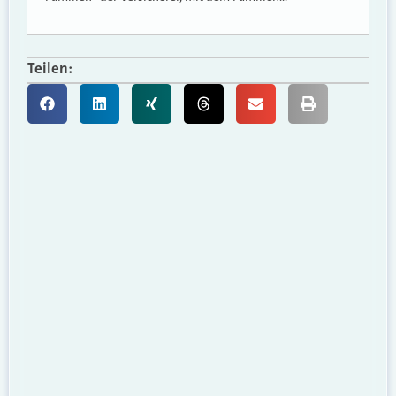
Teilen: