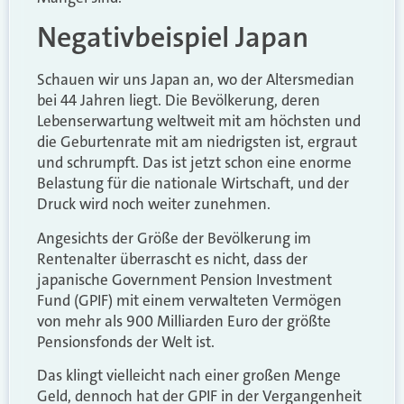
Negativbeispiel Japan
Schauen wir uns Japan an, wo der Altersmedian
bei 44 Jahren liegt. Die Bevölkerung, deren
Lebenserwartung weltweit mit am höchsten und
die Geburtenrate mit am niedrigsten ist, ergraut
und schrumpft. Das ist jetzt schon eine enorme
Belastung für die nationale Wirtschaft, und der
Druck wird noch weiter zunehmen.
Angesichts der Größe der Bevölkerung im
Rentenalter überrascht es nicht, dass der
japanische Government Pension Investment
Fund (GPIF) mit einem verwalteten Vermögen
von mehr als 900 Milliarden Euro der größte
Pensionsfonds der Welt ist.
Das klingt vielleicht nach einer großen Menge
Geld, dennoch hat der GPIF in der Vergangenheit