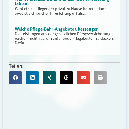
fehlen
Wird ein zu Pflegender privat zu Hause betreut, dann
erweist sich solche Hilfestellung oft als…
Welche Pflege-Bahr-Angebote überzeugen
Die Leistungen aus der gesetzlichen Pflegeversicherung
reichen nicht aus, um anfallende Pflegekosten zu decken.
Dafür…
Teilen: