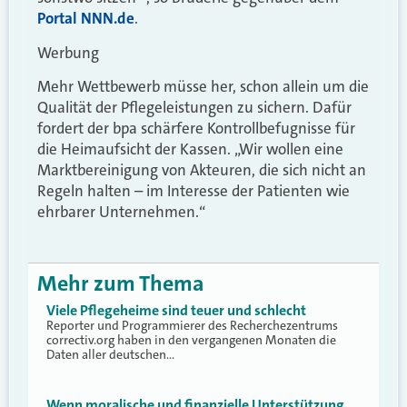
Portal NNN.de
.
Werbung
Mehr Wettbewerb müsse her, schon allein um die
Qualität der Pflegeleistungen zu sichern. Dafür
fordert der bpa schärfere Kontrollbefugnisse für
die Heimaufsicht der Kassen. „Wir wollen eine
Marktbereinigung von Akteuren, die sich nicht an
Regeln halten – im Interesse der Patienten wie
ehrbarer Unternehmen.“
Mehr zum Thema
Viele Pflegeheime sind teuer und schlecht
Reporter und Programmierer des Recherchezentrums
correctiv.org haben in den vergangenen Monaten die
Daten aller deutschen…
Wenn moralische und finanzielle Unterstützung