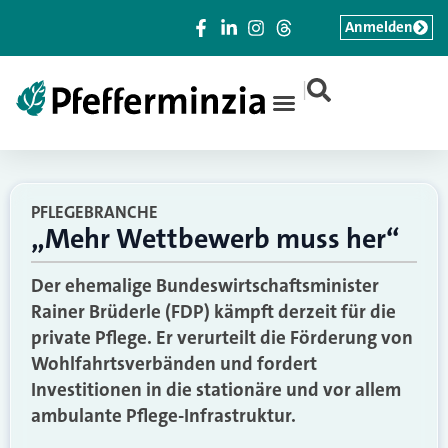
Anmelden
|
PFLEGEBRANCHE
„Mehr Wettbewerb muss her“
Der ehemalige Bundeswirtschaftsminister
Rainer Brüderle (FDP) kämpft derzeit für die
private Pflege. Er verurteilt die Förderung von
Wohlfahrtsverbänden und fordert
Investitionen in die stationäre und vor allem
ambulante Pflege-Infrastruktur.