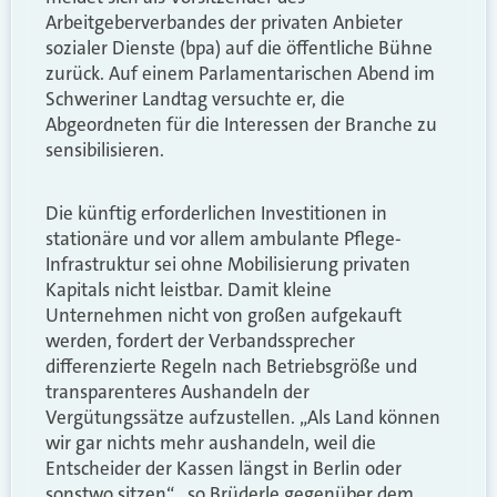
Arbeitgeberverbandes der privaten Anbieter
sozialer Dienste (bpa) auf die öffentliche Bühne
zurück. Auf einem Parlamentarischen Abend im
Schweriner Landtag versuchte er, die
Abgeordneten für die Interessen der Branche zu
sensibilisieren.
Die künftig erforderlichen Investitionen in
stationäre und vor allem ambulante Pflege-
Infrastruktur sei ohne Mobilisierung privaten
Kapitals nicht leistbar. Damit kleine
Unternehmen nicht von großen aufgekauft
werden, fordert der Verbandssprecher
differenzierte Regeln nach Betriebsgröße und
transparenteres Aushandeln der
Vergütungssätze aufzustellen. „Als Land können
wir gar nichts mehr aushandeln, weil die
Entscheider der Kassen längst in Berlin oder
sonstwo sitzen“ , so Brüderle gegenüber dem