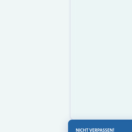
NICHT VERPASSEN!