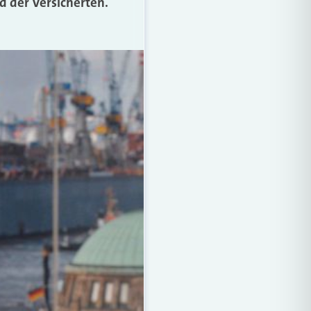
d der Versicherten.