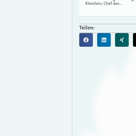
Kleinlein, Chef des…
Teilen: