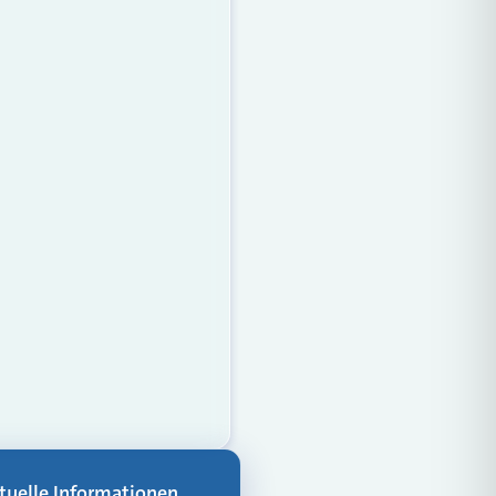
aktuelle Informationen,