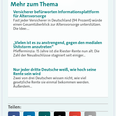
Mehr zum Thema
Versicherer befürworten Informationsplattform
für Altersvorsorge
Fast jeder Versicherer in Deutschland (94 Prozent) würde
einen Gesamtüberblick zur Altersvorsorge unterstützen.
Die Idee:…
„Vielen ist es zu anstrengend, gegen den medialen
Shitstorm anzutreten“
Pfefferminzia: 15 Jahre ist die Riester-Rente nun alt. Die
Zahl der Neuabschlüsse stagniert seit einiger…
Nur jeder dritte Deutsche weiß, wie hoch seine
Rente sein wird
Zwei von drei Deutschen wissen nicht, wie viel
gesetzliche Rente sie einmal bekommen werden.
Außerdem…
Teilen: