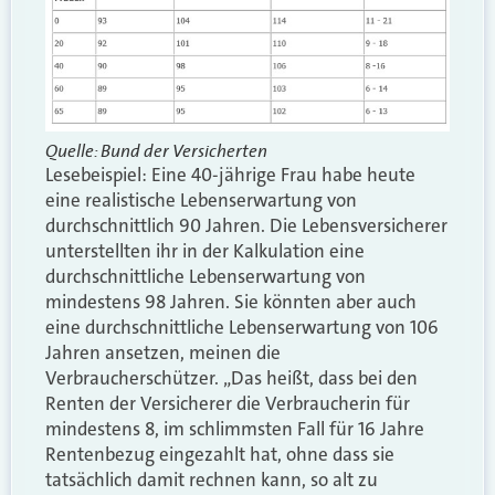
Quelle: Bund der Versicherten
Lesebeispiel: Eine 40-jährige Frau habe heute
eine realistische Lebenserwartung von
durchschnittlich 90 Jahren. Die Lebensversicherer
unterstellten ihr in der Kalkulation eine
durchschnittliche Lebenserwartung von
mindestens 98 Jahren. Sie könnten aber auch
eine durchschnittliche Lebenserwartung von 106
Jahren ansetzen, meinen die
Verbraucherschützer. „Das heißt, dass bei den
Renten der Versicherer die Verbraucherin für
mindestens 8, im schlimmsten Fall für 16 Jahre
Rentenbezug eingezahlt hat, ohne dass sie
tatsächlich damit rechnen kann, so alt zu