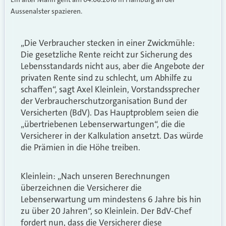
Aussenalster spazieren.
„Die Verbraucher stecken in einer Zwickmühle:
Die gesetzliche Rente reicht zur Sicherung des
Lebensstandards nicht aus, aber die Angebote der
privaten Rente sind zu schlecht, um Abhilfe zu
schaffen“, sagt Axel Kleinlein, Vorstandssprecher
der Verbraucherschutzorganisation Bund der
Versicherten (BdV). Das Hauptproblem seien die
„übertriebenen Lebenserwartungen“, die die
Versicherer in der Kalkulation ansetzt. Das würde
die Prämien in die Höhe treiben.
Kleinlein: „Nach unseren Berechnungen
überzeichnen die Versicherer die
Lebenserwartung um mindestens 6 Jahre bis hin
zu über 20 Jahren“, so Kleinlein. Der BdV-Chef
fordert nun, dass die Versicherer diese