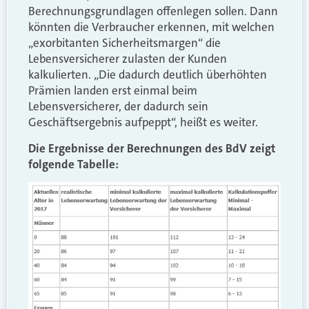
Berechnungsgrundlagen offenlegen sollen. Dann
könnten die Verbraucher erkennen, mit welchen
„exorbitanten Sicherheitsmargen“ die
Lebensversicherer zulasten der Kunden
kalkulierten. „Die dadurch deutlich überhöhten
Prämien landen erst einmal beim
Lebensversicherer, der dadurch sein
Geschäftsergebnis aufpeppt“, heißt es weiter.
Die Ergebnisse der Berechnungen des BdV zeigt
folgende Tabelle: