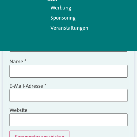
Werbung
Sponsoring
Veranstaltungen
Name
*
E-Mail-Adresse
*
Website