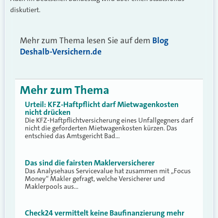
diskutiert.
Mehr zum Thema lesen Sie auf dem
Blog
Deshalb-Versichern.de
Mehr zum Thema
Urteil: KFZ-Haftpflicht darf Mietwagenkosten
nicht drücken
Die KFZ-Haftpflichtversicherung eines Unfallgegners darf
nicht die geforderten Mietwagenkosten kürzen. Das
entschied das Amtsgericht Bad…
Das sind die fairsten Maklerversicherer
Das Analysehaus Servicevalue hat zusammen mit „Focus
Money“ Makler gefragt, welche Versicherer und
Maklerpools aus…
Check24 vermittelt keine Baufinanzierung mehr