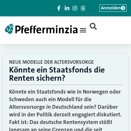
Anmelden
|
NEUE MODELLE DER ALTERSVORSORGE
Könnte ein Staatsfonds die
Renten sichern?
Könnte ein Staatsfonds wie in Norwegen oder
Schweden auch ein Modell für die
Altersvorsorge in Deutschland sein? Darüber
wird in der Politik derzeit engagiert diskutiert.
Fakt ist: Das deutsche Rentensystem stößt
langsam an seine Grenzen und die seit