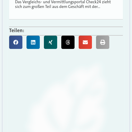
Das Vergleichs- und Vermittlungsportal Check24 zieht
sich zum großen Teil aus dem Geschäft mit der…
Teilen: