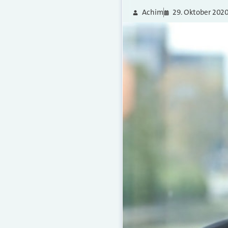
Achim
29. Oktober 202