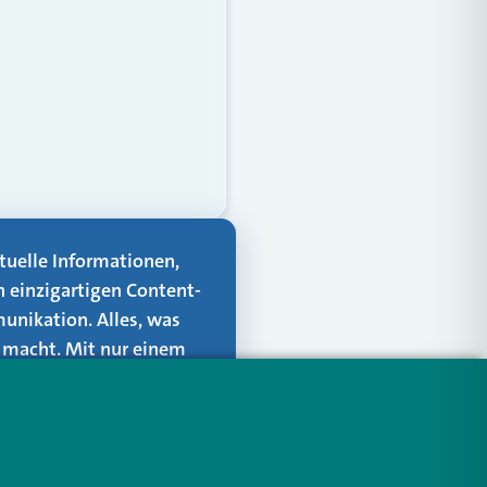
aktuelle Informationen,
n einzigartigen Content-
unikation. Alles, was
er macht. Mit nur einem