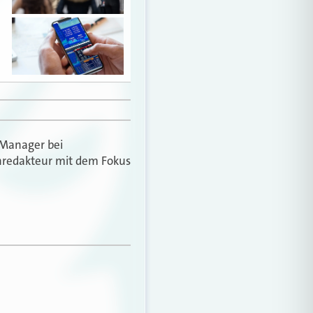
-Manager bei
tenredakteur mit dem Fokus