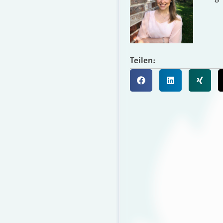
Teilen: