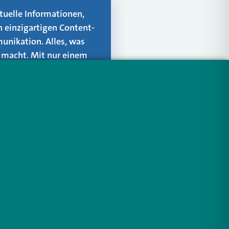
aktuelle Informationen,
n einzigartigen Content-
unikation. Alles, was
er macht. Mit nur einem