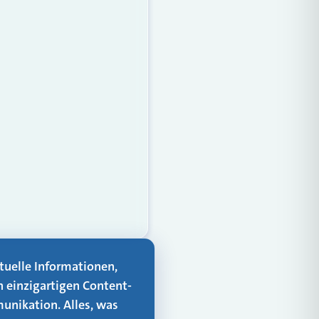
aktuelle Informationen,
n einzigartigen Content-
unikation. Alles, was