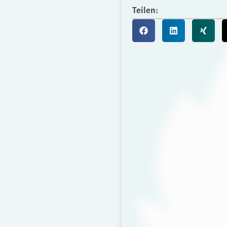
Teilen: