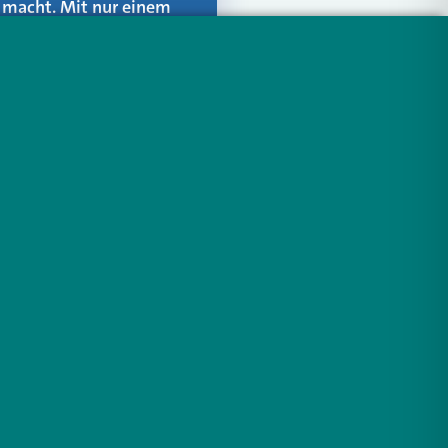
er macht. Mit nur einem