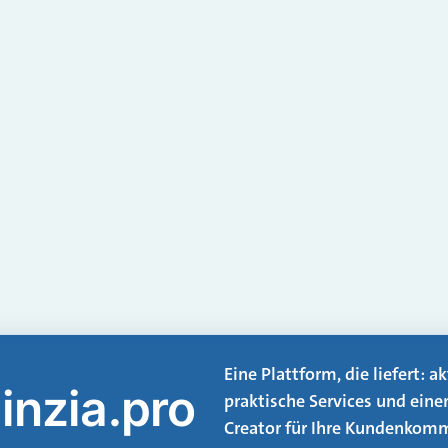
Eine Plattform, die liefert: 
inzia.pro
praktische Services und eine
Creator für Ihre Kundenkomm