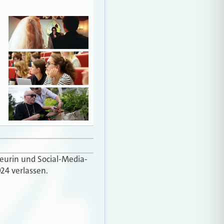
teurin und Social-Media-
24 verlassen.