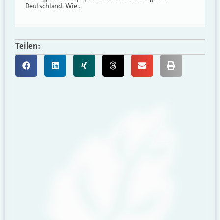
Deutschland. Wie…
Teilen: