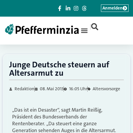
Anmelden
|
Junge Deutsche steuern auf
Altersarmut zu
Redaktion
08. Mai 2013
16:05 Uhr
Altersvorsorge
„Das ist ein Desaster“, sagt Martin Reißig,
Präsident des Bundesverbands der
Rentenberater. „Da steuert eine ganze
Generation sehenden Auges in die Altersarmut.