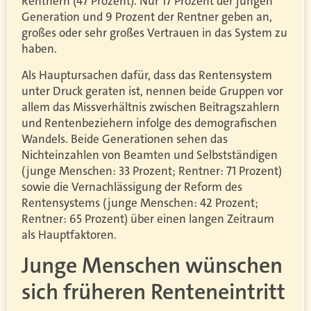
Rentnern (47 Prozent). Nur 17 Prozent der jungen
Generation und 9 Prozent der Rentner geben an,
großes oder sehr großes Vertrauen in das System zu
haben.
Als Hauptursachen dafür, dass das Rentensystem
unter Druck geraten ist, nennen beide Gruppen vor
allem das Missverhältnis zwischen Beitragszahlern
und Rentenbeziehern infolge des demografischen
Wandels. Beide Generationen sehen das
Nichteinzahlen von Beamten und Selbstständigen
(junge Menschen: 33 Prozent; Rentner: 71 Prozent)
sowie die Vernachlässigung der Reform des
Rentensystems (junge Menschen: 42 Prozent;
Rentner: 65 Prozent) über einen langen Zeitraum
als Hauptfaktoren.
Junge Menschen wünschen
sich früheren Renteneintritt