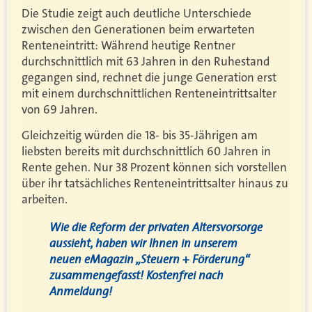
Die Studie zeigt auch deutliche Unterschiede
zwischen den Generationen beim erwarteten
Renteneintritt: Während heutige Rentner
durchschnittlich mit 63 Jahren in den Ruhestand
gegangen sind, rechnet die junge Generation erst
mit einem durchschnittlichen Renteneintrittsalter
von 69 Jahren.
Gleichzeitig würden die 18- bis 35-Jährigen am
liebsten bereits mit durchschnittlich 60 Jahren in
Rente gehen. Nur 38 Prozent können sich vorstellen
über ihr tatsächliches Renteneintrittsalter hinaus zu
arbeiten.
Wie die Reform der privaten Altersvorsorge
aussieht, haben wir Ihnen in unserem
neuen eMagazin „Steuern + Förderung“
zusammengefasst! Kostenfrei nach
Anmeldung!