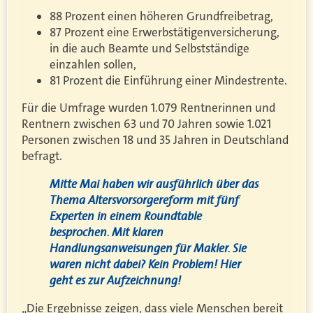
88 Prozent einen höheren Grundfreibetrag,
87 Prozent eine Erwerbstätigenversicherung,
in die auch Beamte und Selbstständige
einzahlen sollen,
81 Prozent die Einführung einer Mindestrente.
Für die Umfrage wurden 1.079 Rentnerinnen und
Rentnern zwischen 63 und 70 Jahren sowie 1.021
Personen zwischen 18 und 35 Jahren in Deutschland
befragt.
Mitte Mai haben wir ausführlich über das
Thema Altersvorsorgereform mit fünf
Experten in einem Roundtable
besprochen. Mit klaren
Handlungsanweisungen für Makler. Sie
waren nicht dabei? Kein Problem! Hier
geht es zur Aufzeichnung!
„Die Ergebnisse zeigen, dass viele Menschen bereit