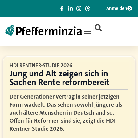
Anmelden
|
HDI RENTNER-STUDIE 2026
Jung und Alt zeigen sich in
Sachen Rente reformbereit
Der Generationenvertrag in seiner jetzigen
Form wackelt. Das sehen sowohl jüngere als
auch ältere Menschen in Deutschland so.
Offen für Reformen sind sie, zeigt die HDI
Rentner-Studie 2026.