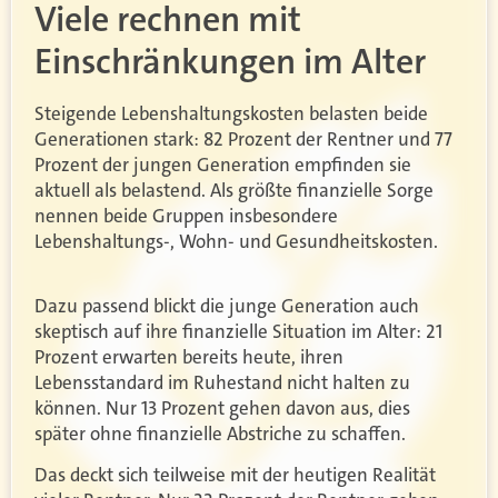
Viele rechnen mit
Einschränkungen im Alter
Steigende Lebenshaltungskosten belasten beide
Generationen stark: 82 Prozent der Rentner und 77
Prozent der jungen Generation empfinden sie
aktuell als belastend. Als größte finanzielle Sorge
nennen beide Gruppen insbesondere
Lebenshaltungs-, Wohn- und Gesundheitskosten.
Dazu passend blickt die junge Generation auch
skeptisch auf ihre finanzielle Situation im Alter: 21
Prozent erwarten bereits heute, ihren
Lebensstandard im Ruhestand nicht halten zu
können. Nur 13 Prozent gehen davon aus, dies
später ohne finanzielle Abstriche zu schaffen.
Das deckt sich teilweise mit der heutigen Realität