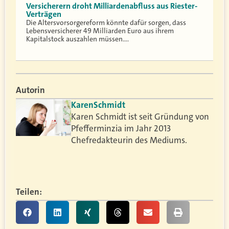
Versicherern droht Milliardenabfluss aus Riester-
Verträgen
Die Altersvorsorgereform könnte dafür sorgen, dass
Lebensversicherer 49 Milliarden Euro aus ihrem
Kapitalstock auszahlen müssen.…
Autorin
Karen
Schmidt
Karen Schmidt ist seit Gründung von
Pfefferminzia im Jahr 2013
Chefredakteurin des Mediums.
Teilen: