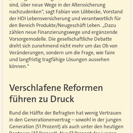
sind, über neue Wege in der Alterssicherung
nachzudenken“, sagt Fabian von Löbbecke, Vorstand
der HDI Lebensversicherung und verantwortlich für
den Bereich Produkte/Neugeschäft Leben. „Dazu
zählen neue Finanzierungswege und ergänzende
Vorsorgemodelle. Die gesellschaftliche Debatte
dreht sich zunehmend nicht mehr um das Ob von
Veränderungen, sondern um die Frage, wie faire
und langfristig tragfähige Lösungen aussehen
können.“
Verschlafene Reformen
führen zu Druck
Rund die Hälfte der Befragten hat wenig Vertrauen
in den Generationenvertrag – sowohl in der jungen
Generation (51 Prozent) als auch unter den heutigen