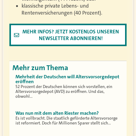
klassische private Lebens- und
Rentenversicherungen (40 Prozent).
MEHR INFOS? JETZT KOSTENLOS UNSEREN
NEWSLETTER ABONNIEREN!
Mehr zum Thema
Mehrheit der Deutschen will Altersvorsorgedepot
eröffnen
52 Prozent der Deutschen können sich vorstellen, ein
Altersvorsorgedepot (AVD) zu eröffnen. Und das,
obwohl…
Was nun mit dem alten Riester machen?
Es ist vollbracht. Die staatlich geförderte Altersvorsorge
ist reformiert. Doch für Millionen Sparer stellt sich…