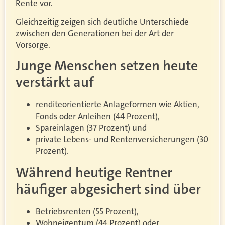
Rente vor.
Gleichzeitig zeigen sich deutliche Unterschiede
zwischen den Generationen bei der Art der
Vorsorge.
Junge Menschen setzen heute
verstärkt auf
renditeorientierte Anlageformen wie Aktien,
Fonds oder Anleihen (44 Prozent),
Spareinlagen (37 Prozent) und
private Lebens- und Rentenversicherungen (30
Prozent).
Während heutige Rentner
häufiger abgesichert sind über
Betriebsrenten (55 Prozent),
Wohneigentum (44 Prozent) oder