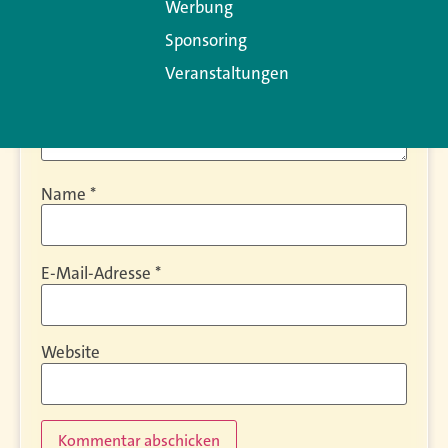
Werbung
Sponsoring
Veranstaltungen
Name
*
E-Mail-Adresse
*
Website