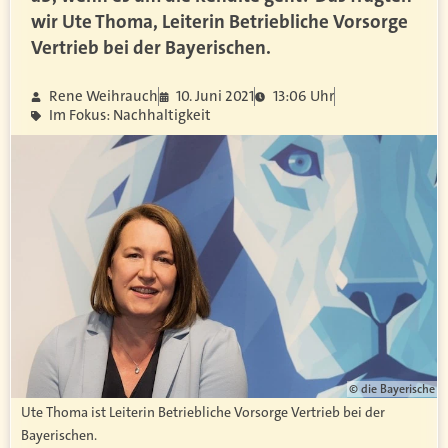
wir Ute Thoma, Leiterin Betriebliche Vorsorge
Vertrieb bei der Bayerischen.
Rene Weihrauch
10. Juni 2021
13:06 Uhr
Im Fokus: Nachhaltigkeit
© die Bayerische
Ute Thoma ist Leiterin Betriebliche Vorsorge Vertrieb bei der
Bayerischen.