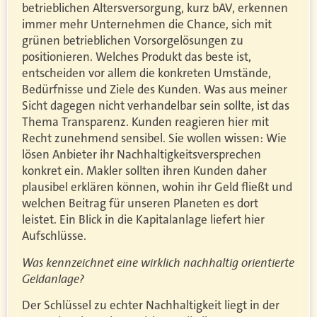
betrieblichen Altersversorgung, kurz bAV, erkennen
immer mehr Unternehmen die Chance, sich mit
grünen betrieblichen Vorsorgelösungen zu
positionieren. Welches Produkt das beste ist,
entscheiden vor allem die konkreten Umstände,
Bedürfnisse und Ziele des Kunden. Was aus meiner
Sicht dagegen nicht verhandelbar sein sollte, ist das
Thema Transparenz. Kunden reagieren hier mit
Recht zunehmend sensibel. Sie wollen wissen: Wie
lösen Anbieter ihr Nachhaltigkeitsversprechen
konkret ein. Makler sollten ihren Kunden daher
plausibel erklären können, wohin ihr Geld fließt und
welchen Beitrag für unseren Planeten es dort
leistet. Ein Blick in die Kapitalanlage liefert hier
Aufschlüsse.
Was kennzeichnet eine wirklich nachhaltig orientierte
Geldanlage?
Der Schlüssel zu echter Nachhaltigkeit liegt in der