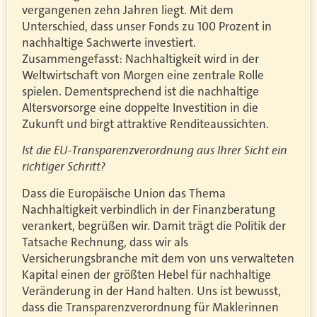
vergangenen zehn Jahren liegt. Mit dem
Unterschied, dass unser Fonds zu 100 Prozent in
nachhaltige Sachwerte investiert.
Zusammengefasst: Nachhaltigkeit wird in der
Weltwirtschaft von Morgen eine zentrale Rolle
spielen. Dementsprechend ist die nachhaltige
Altersvorsorge eine doppelte Investition in die
Zukunft und birgt attraktive Renditeaussichten.
Ist die EU-Transparenzverordnung aus Ihrer Sicht ein
richtiger Schritt?
Dass die Europäische Union das Thema
Nachhaltigkeit verbindlich in der Finanzberatung
verankert, begrüßen wir. Damit trägt die Politik der
Tatsache Rechnung, dass wir als
Versicherungsbranche mit dem von uns verwalteten
Kapital einen der größten Hebel für nachhaltige
Veränderung in der Hand halten. Uns ist bewusst,
dass die Transparenzverordnung für Maklerinnen