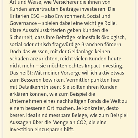
Art und Weise, wie Versicherer die ihnen von
Kunden anvertrauten Beiträge investieren. Die
Kriterien ESG – also Environment, Social und
Governance – spielen dabei eine wichtige Rolle.
Klare Ausschlusskriterien geben Kunden die
Sicherheit, dass ihre Beiträge keinesfalls ökologisch,
sozial oder ethisch fragwürdige Branchen fördern.
Doch das Wissen, mit der Geldanlage keinen
Schaden anzurichten, reicht vielen Kunden heute
nicht mehr – sie möchten echtes Impact Investing.
Das heißt: Mit meiner Vorsorge will ich aktiv etwas
zum Besseren bewirken. Vermittler punkten hier
mit Detailkenntnissen: Sie sollten ihren Kunden
erklären können, wie zum Beispiel die
Unternehmen eines nachhaltigen Fonds die Welt zu
einem besseren Ort machen. Je konkreter, desto
besser. Ideal sind messbare Belege, wie zum Beispiel
Aussagen über die Menge an CO2, die eine
Investition einzusparen hilft.