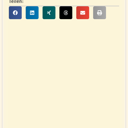
Teilen: