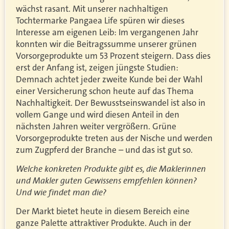
wächst rasant. Mit unserer nachhaltigen
Tochtermarke Pangaea Life spüren wir dieses
Interesse am eigenen Leib: Im vergangenen Jahr
konnten wir die Beitragssumme unserer grünen
Vorsorgeprodukte um 53 Prozent steigern. Dass dies
erst der Anfang ist, zeigen jüngste Studien:
Demnach achtet jeder zweite Kunde bei der Wahl
einer Versicherung schon heute auf das Thema
Nachhaltigkeit. Der Bewusstseinswandel ist also in
vollem Gange und wird diesen Anteil in den
nächsten Jahren weiter vergrößern. Grüne
Vorsorgeprodukte treten aus der Nische und werden
zum Zugpferd der Branche – und das ist gut so.
Welche konkreten Produkte gibt es, die Maklerinnen
und Makler guten Gewissens empfehlen können?
Und wie findet man die?
Der Markt bietet heute in diesem Bereich eine
ganze Palette attraktiver Produkte. Auch in der