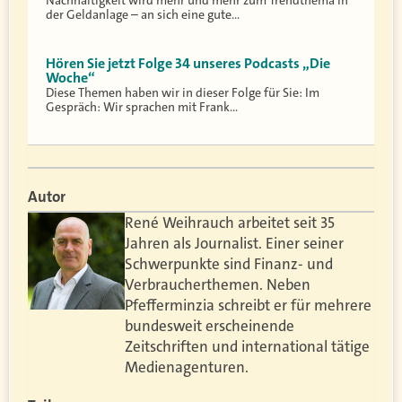
der Geldanlage – an sich eine gute…
Hören Sie jetzt Folge 34 unseres Podcasts „Die
Woche“
Diese Themen haben wir in dieser Folge für Sie: Im
Gespräch: Wir sprachen mit Frank…
Autor
René Weihrauch arbeitet seit 35
Jahren als Journalist. Einer seiner
Schwerpunkte sind Finanz- und
Verbraucherthemen. Neben
Pfefferminzia schreibt er für mehrere
bundesweit erscheinende
Zeitschriften und international tätige
Medienagenturen.