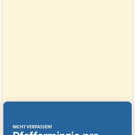
NICHT VERPASSEN!