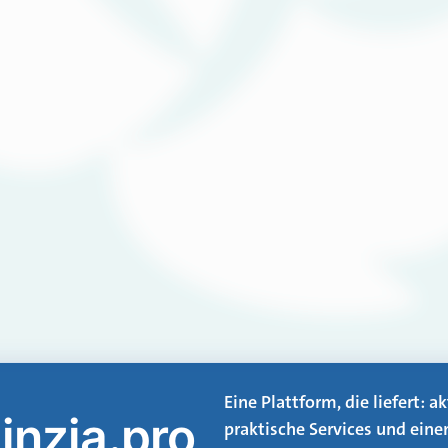
Eine Plattform, die liefert: 
inzia.pro
praktische Services und eine