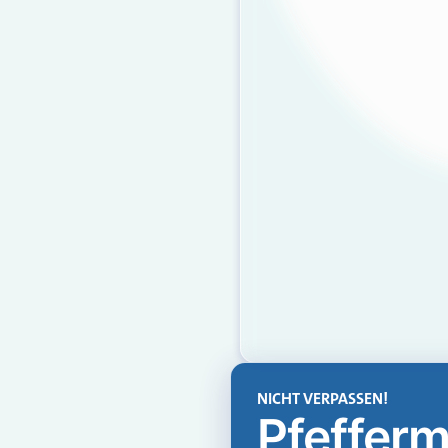
NICHT VERPASSEN!
Pfefferm