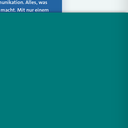
unikation. Alles, was
er macht. Mit nur einem