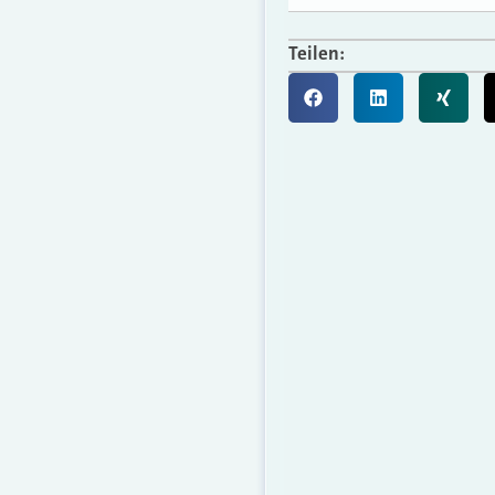
Teilen: