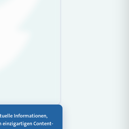
aktuelle Informationen,
n einzigartigen Content-