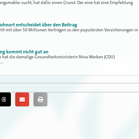
ungsmakler sucht, hat dafür einen Grund. Der eine hat eine Empfehlung
ohnort entscheidet über den Beitrag
hlt mit über 50 Millionen Verträgen zu den populärsten Versicherungen in
ung kommt nicht gut an
hat die damalige Gesundheitsministerin Nina Warken (CDU)
h…