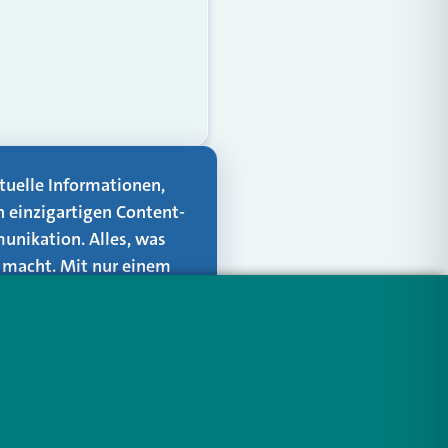
aktuelle Informationen,
n einzigartigen Content-
unikation. Alles, was
er macht. Mit nur einem