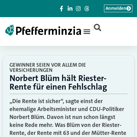
Anmelden
|
GEWINNER SEIEN VOR ALLEM DIE
VERSICHERUNGEN
Norbert Blüm hält Riester-
Rente für einen Fehlschlag
„Die Rente ist sicher“, sagte einst der
ehemalige Arbeitsminister und CDU-Politiker
Norbert Blüm. Davon ist nun schon längst
keine Rede mehr. Was Blüm von der Riester-
Rente, der Rente mit 63 und der Mütter-Rente