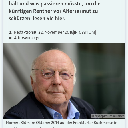
hält und was passieren müsste, um die
künftigen Rentner vor Altersarmut zu
schützen, lesen Sie hier.
Redaktion
22. November 2016
08:11 Uhr
Altersvorsorge
© dpa/picture alliance
Norbert Blüm im Oktober 2014 auf der Frankfurter Buchmesse in