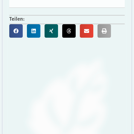
Teilen: