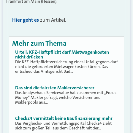
Frankfurt am Main (Hessen).
Hier geht es
zum Artikel.
Mehr zum Thema
Urteil: KFZ-Haftpflicht darf Mietwagenkosten
nicht drücken
Die KFZ-Haftpflichtversicherung eines Unfallgegners darf
nicht die geforderten Mietwagenkosten kürzen. Das
entschied das Amtsgericht Bad…
Das sind die fairsten Maklerversicherer
Das Analysehaus Servicevalue hat zusammen mit „Focus
Money“ Makler gefragt, welche Versicherer und
Maklerpools aus…
Check24 vermittelt keine Baufinanzierung mehr
Das Vergleichs- und Vermittlungsportal Check24 zieht
sich zum großen Teil aus dem Geschäft mit der…