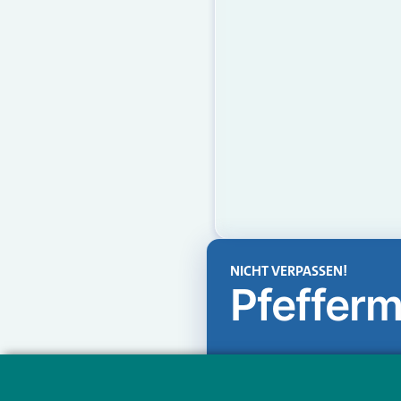
NICHT VERPASSEN!
Pfefferm