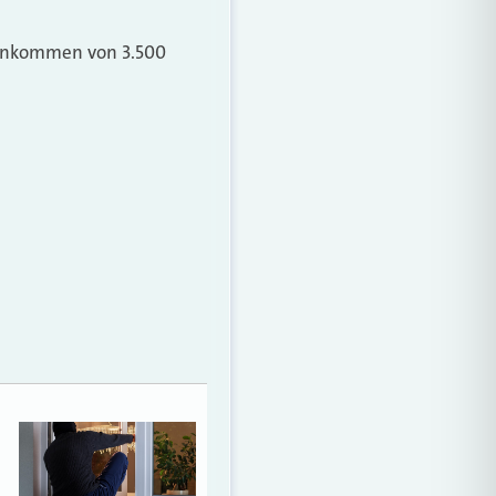
einkommen von 3.500