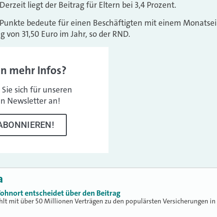
erzeit liegt der Beitrag für Eltern bei 3,4 Prozent.
 Punkte bedeute für einen Beschäftigten mit einem Monats
 von 31,50 Euro im Jahr, so der RND.
en mehr Infos?
Sie sich für unseren
en Newsletter an!
ABONNIEREN!
a
ohnort entscheidet über den Beitrag
hlt mit über 50 Millionen Verträgen zu den populärsten Versicherungen in