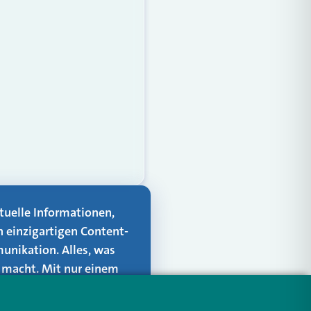
aktuelle Informationen,
n einzigartigen Content-
unikation. Alles, was
er macht. Mit nur einem